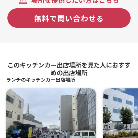
無料で問い合わせる
このキッチンカー出店場所を見た人におすす
めの出店場所
ランチのキッチンカー出店場所