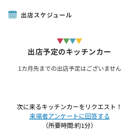
出店スケジュール
出店予定のキッチンカー
1カ月先までの出店予定はございません
次に来るキッチンカーをリクエスト！
来場者アンケートに回答する
（所要時間:約1分）