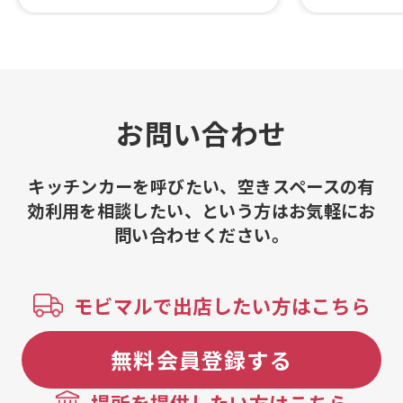
ーガー、ハニーレモンソーダ、チュロ
イスカレー、
ス、フライドポテト、魚介唐揚げ
焼肉カレー、
チップ、ドリ
五種のスパイ
お問い合わせ
キッチンカーを呼びたい、空きスペースの有
効利用を相談したい、という方はお気軽にお
問い合わせください。
モビマルで出店したい方はこちら
無料会員登録する
場所を提供したい方はこちら