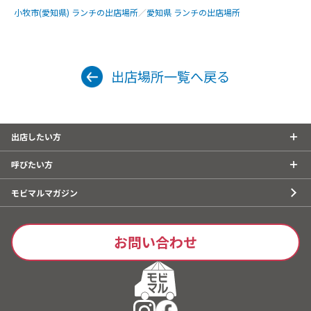
小牧市(愛知県) ランチの出店場所
／
愛知県 ランチの出店場所
出店場所一覧へ戻る
出店したい方
呼びたい方
モビマルマガジン
お問い合わせ