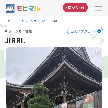
お問い合わせ
モビマル
キッチンカー一覧
JIRRI.
キッチンカー情報
出店スケジュール
JIRRI.
1
/13