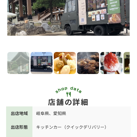
店舗の詳細
出店地域
岐阜県
、
愛知県
出店形態
キッチンカー（クイックデリバリー）