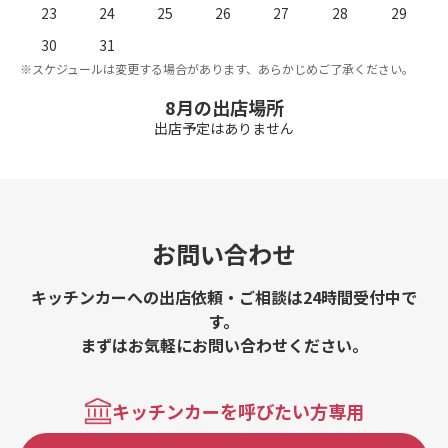
23
24
25
26
27
28
29
。
※
30
31
※スケジュールは変更する場合があります、あらかじめご了承ください。
8月の出店場所
出店予定はありません
お問い合わせ
キッチンカーへの出店依頼・ご相談は24時間受付中で
す。
まずはお気軽にお問い合わせください。
キッチンカーを呼びたい方専用