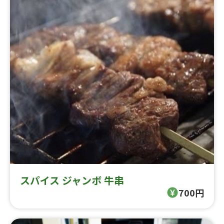
スパイス ジャンボ 牛串
700円