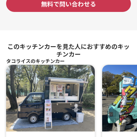
無料で問い合わせる
このキッチンカーを見た人におすすめのキッ
チンカー
タコライスのキッチンカー