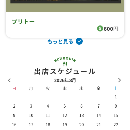
ブリトー
600円
もっと見る
出店スケジュール
2026年8月
日
月
火
水
木
金
土
1
2
3
4
5
6
7
8
9
10
11
12
13
14
15
16
17
18
19
20
21
22