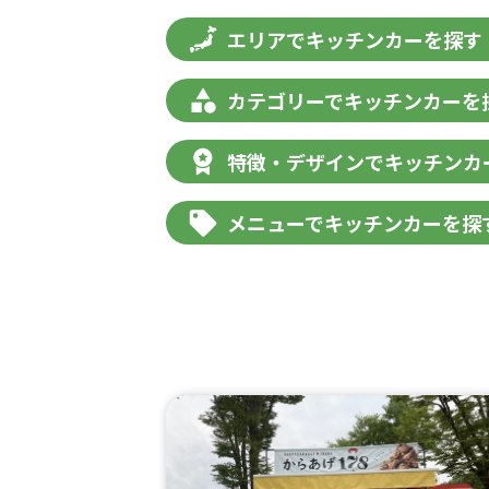
エリアでキッチンカーを探す
カテゴリーでキッチンカーを
特徴・デザインでキッチンカ
メニューでキッチンカーを探