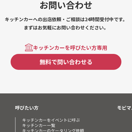
お問い合わせ
キッチンカーへの出店依頼・ご相談は24時間受付中です。
まずはお気軽にお問い合わせください。
キッチンカーを呼びたい方専用
無料で問い合わせる
呼びたい方
モビマ
キッチンカーをイベントに呼ぶ
キッチンカー一覧
キッチンカーのケータリング依頼