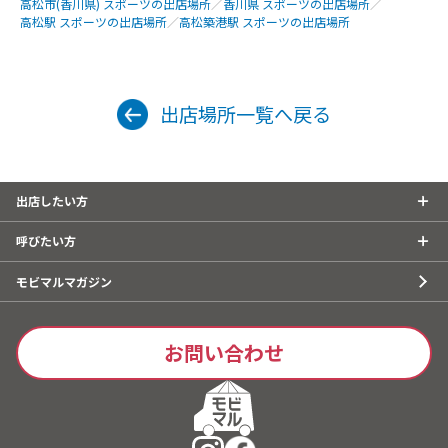
高松市(香川県) スポーツの出店場所
／
香川県 スポーツの出店場所
／
高松駅 スポーツの出店場所
／
高松築港駅 スポーツの出店場所
出店場所一覧へ戻る
出店したい方
呼びたい方
モビマルマガジン
お問い合わせ