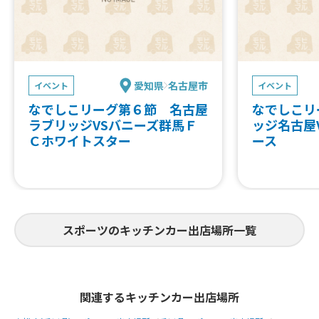
愛知県
名古屋市
イベント
イベント
なでしこリーグ第６節 名古屋
なでしこリ
ラブリッジVSバニーズ群馬Ｆ
ッジ名古屋
Ｃホワイトスター
ース
スポーツのキッチンカー出店場所一覧
関連するキッチンカー出店場所