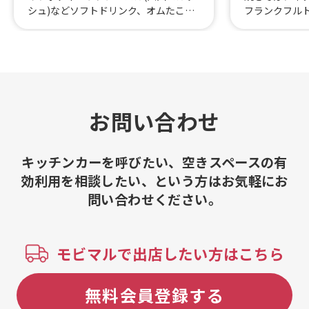
シュ)などソフトドリンク、オムたこ、
フランクフル
たこ焼き各種(6個入り)
お問い合わせ
キッチンカーを呼びたい、空きスペースの有
効利用を相談したい、という方はお気軽にお
問い合わせください。
モビマルで出店したい方はこちら
無料会員登録する