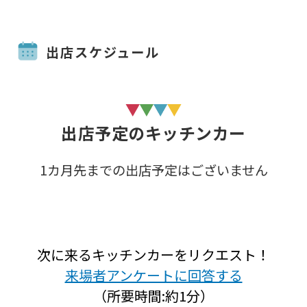
出店スケジュール
出店予定のキッチンカー
1カ月先までの出店予定はございません
次に来るキッチンカーをリクエスト！
来場者アンケートに回答する
（所要時間:約1分）