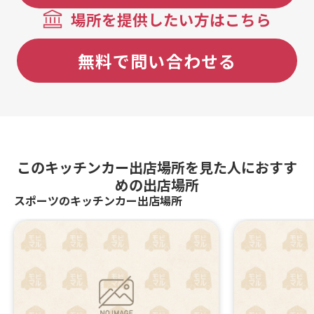
場所を提供したい方はこちら
無料で問い合わせる
このキッチンカー出店場所を見た人におすす
めの出店場所
スポーツのキッチンカー出店場所