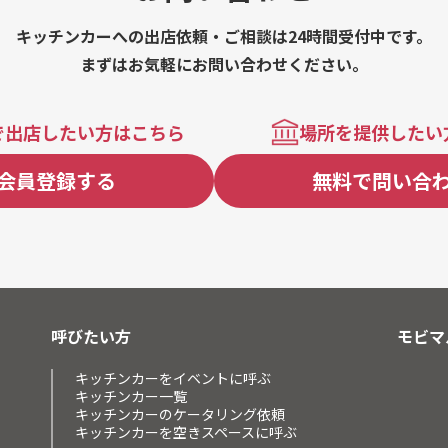
キッチンカーへの出店依頼・ご相談は24時間受付中です。
まずはお気軽にお問い合わせください。
で出店したい方はこちら
場所を提供したい
会員登録する
無料で問い合
呼びたい方
モビマ
キッチンカーをイベントに呼ぶ
キッチンカー一覧
キッチンカーのケータリング依頼
キッチンカーを空きスペースに呼ぶ