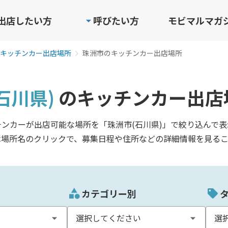
出店したい方
呼びたい方
モビマルマガ
キッチンカー出店場所
珠洲市のキッチンカー出店場所
石川県)
のキッチンカー出店
チンカーが出店可能な場所を「珠洲市(石川県)」で絞り込んで表
は場所名のクリックで、募集日程や住所などの詳細情報を見るこ
カテゴリー別