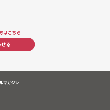
方はこちら
わせる
ルマガジン