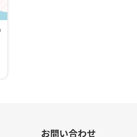
市
お問い合わせ