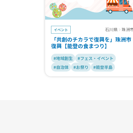
石川県
珠洲
イベント
「共創のチカラで復興を」珠洲市
復興【能登の食まつり】
#地域創生
#フェス・イベント
#自治体
#お祭り
#能登半島