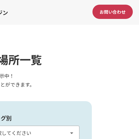
ジン
お問い合わせ
場所一覧
示中！
とができます。
タグ別