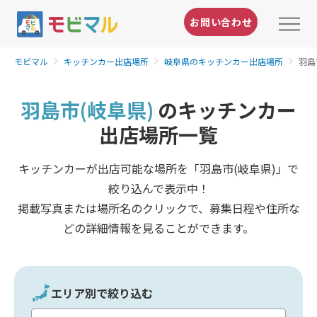
お問い合わせ
モビマル
キッチンカー出店場所
岐阜県のキッチンカー出店場所
羽島
羽島市(岐阜県)
のキッチンカー
出店場所一覧
キッチンカーが出店可能な場所を「羽島市(岐阜県)」で
絞り込んで表示中！
掲載写真または場所名のクリックで、募集日程や住所な
どの詳細情報を見ることができます。
エリア別で絞り込む