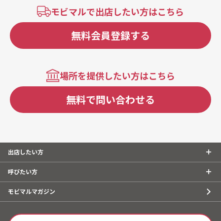
モビマルで出店したい方はこちら
無料会員登録する
場所を提供したい方はこちら
無料で問い合わせる
出店したい方
呼びたい方
モビマルマガジン