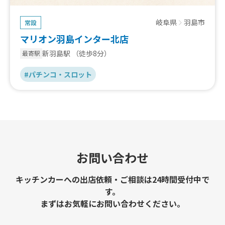
岐阜県
羽島市
常設
マリオン羽島インター北店
新羽島駅
（徒歩8分）
最寄駅
#パチンコ・スロット
お問い合わせ
キッチンカーへの出店依頼・ご相談は24時間受付中で
す。
まずはお気軽にお問い合わせください。