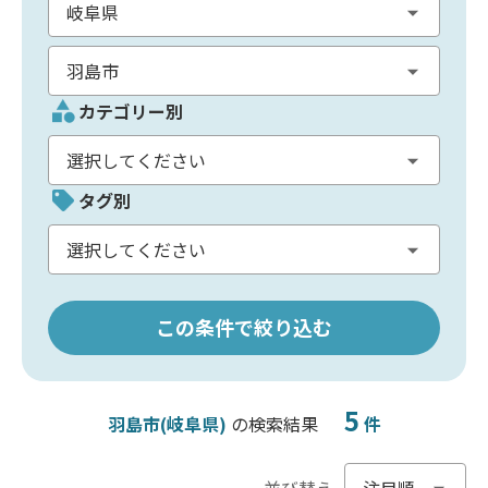
カテゴリー別
タグ別
この条件で絞り込む
5
羽島市(岐阜県)
の検索結果
件
並び替え