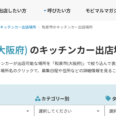
出店したい方
呼びたい方
モビマルマガ
キッチンカー出店場所
和泉市のキッチンカー出店場所
大阪府)
のキッチンカー出店
チンカーが出店可能な場所を「和泉市(大阪府)」で絞り込んで表
は場所名のクリックで、募集日程や住所などの詳細情報を見るこ
カテゴリー別