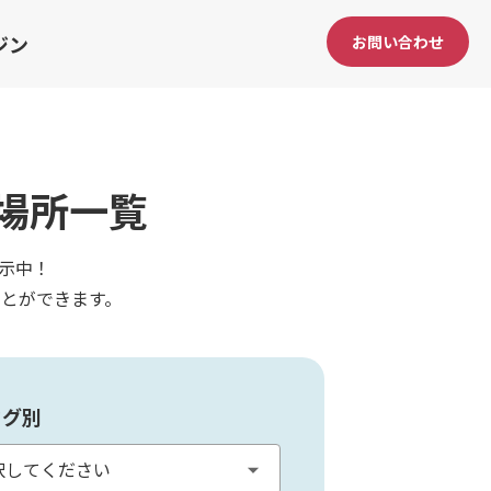
ジン
お問い合わせ
場所一覧
示中！
とができます。
タグ別