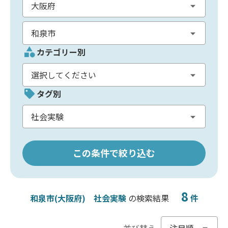
カテゴリー別
タグ別
この条件で絞り込む
8
和泉市(大阪府)
社会実験
の検索結果
件
並び替え