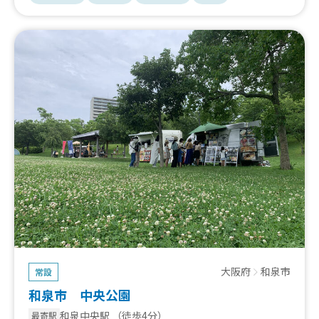
大阪府
和泉市
常設
和泉市 中央公園
和泉中央駅
（徒歩4分）
最寄駅