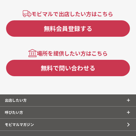
モビマルで出店したい方はこちら
無料会員登録する
場所を提供したい方はこちら
無料で問い合わせる
出店したい方
呼びたい方
モビマルマガジン