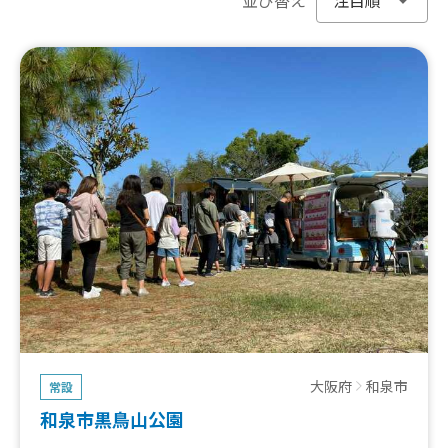
大阪府
和泉市
常設
和泉市黒鳥山公園