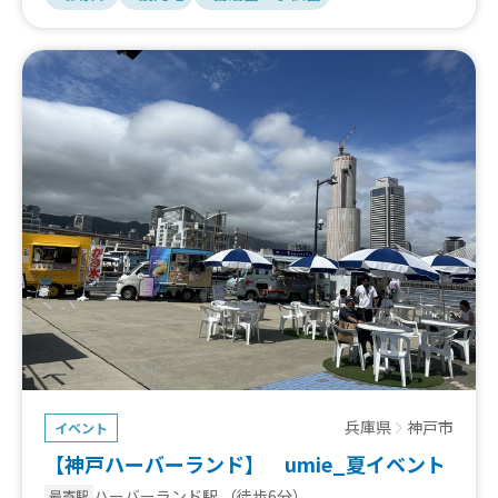
兵庫県
神戸市
イベント
【神戸ハーバーランド】 umie_夏イベント
ハーバーランド駅
（徒歩6分）
最寄駅