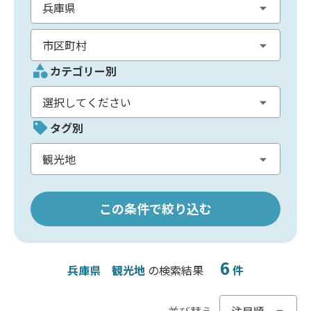
カテゴリー別
タグ別
この条件で絞り込む
6
兵庫県
観光地
の検索結果
件
並び替え