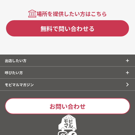
場所を提供したい方はこちら
無料で問い合わせる
出店したい方
呼びたい方
モビマルマガジン
お問い合わせ