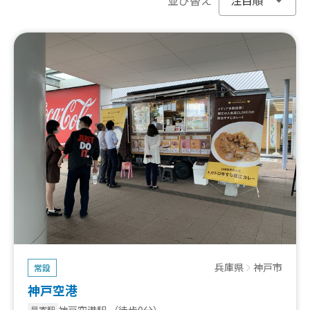
兵庫県
神戸市
常設
神戸空港