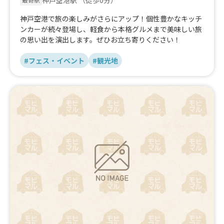
神戸空港駅
（徒歩0分）
最寄駅
神戸空港で旅の楽しみがさらにアップ！個性豊かなキッチ
ンカーが続々登場し、軽食から本格グルメまで美味しい旅
の思い出を演出します。ぜひお立ち寄りください！
#フェス・イベント
#観光地