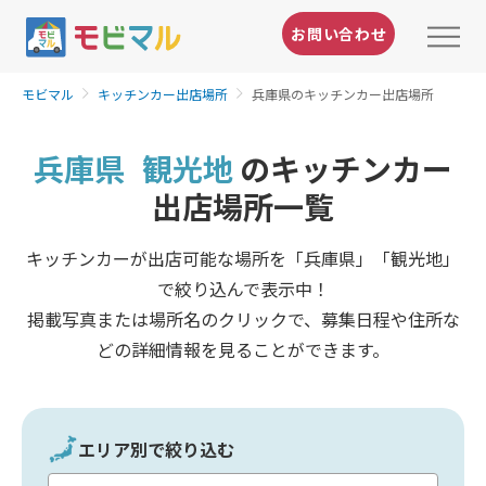
お問い合わせ
モビマル
キッチンカー出店場所
兵庫県のキッチンカー出店場所
兵庫県
観光地
のキッチンカー
出店場所一覧
キッチンカーが出店可能な場所を「兵庫県」「観光地」
で絞り込んで表示中！
掲載写真または場所名のクリックで、募集日程や住所な
どの詳細情報を見ることができます。
エリア別で絞り込む