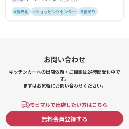
#観光地
#ショッピングセンター
#夏祭り
お問い合わせ
キッチンカーへの出店依頼・ご相談は24時間受付中で
す。
まずはお気軽にお問い合わせください。
モビマルで出店したい方はこちら
無料会員登録する