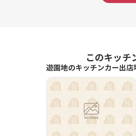
このキッチ
遊園地のキッチンカー出店