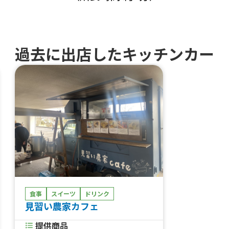
過去に出店したキッチンカー
食事
スイーツ
ドリンク
見習い農家カフェ
提供商品