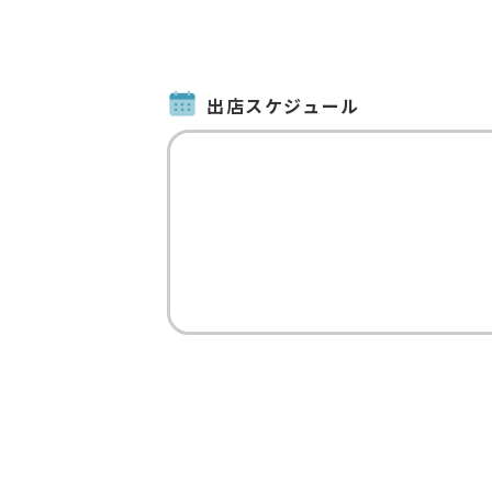
出店スケジュール