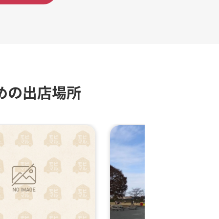
めの出店場所