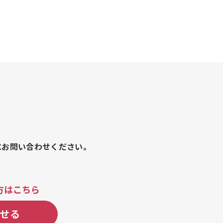
にお問い合わせください。
方はこちら
せる