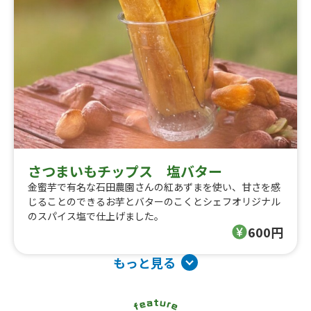
さつまいもチップス 塩バター
金蜜芋で有名な石田農園さんの紅あずまを使い、甘さを感
じることのできるお芋とバターのこくとシェフオリジナル
のスパイス塩で仕上げました。
600円
もっと見る