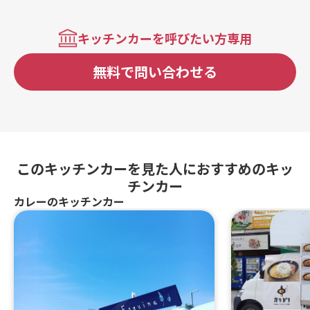
キッチンカーを呼びたい方専用
無料で問い合わせる
このキッチンカーを見た人におすすめのキッ
チンカー
カレーのキッチンカー