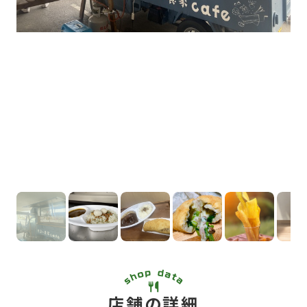
店舗の詳細