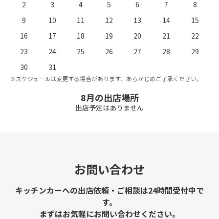
2
3
4
5
6
7
8
9
10
11
12
13
14
15
16
17
18
19
20
21
22
23
24
25
26
27
28
29
。
※
30
31
※スケジュールは変更する場合があります、あらかじめご了承ください。
8月の出店場所
出店予定はありません
お問い合わせ
キッチンカーへの出店依頼・ご相談は24時間受付中で
す。
まずはお気軽にお問い合わせください。