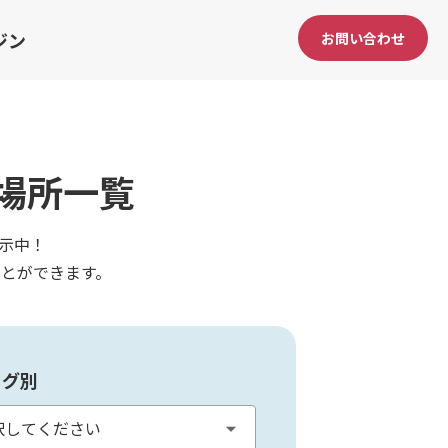
ジン
お問い合わせ
場所一覧
示中！
とができます。
タグ別