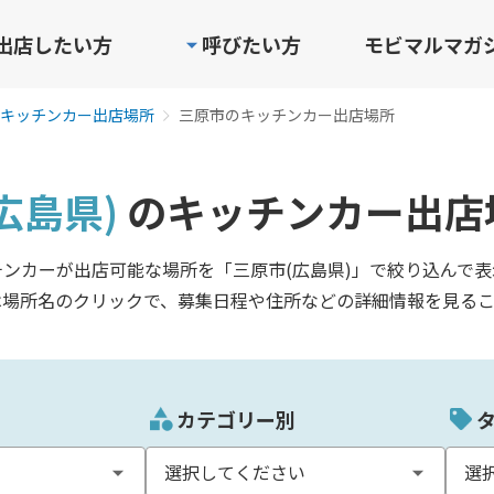
出店したい方
呼びたい方
モビマルマガ
キッチンカー出店場所
三原市のキッチンカー出店場所
広島県)
のキッチンカー出店
チンカーが出店可能な場所を「三原市(広島県)」で絞り込んで表
は場所名のクリックで、募集日程や住所などの詳細情報を見るこ
カテゴリー別