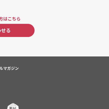
方はこちら
わせる
ルマガジン