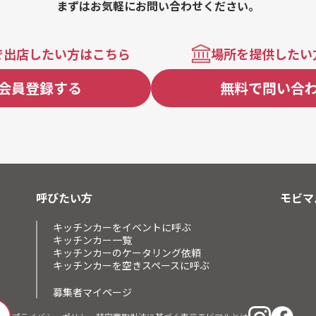
まずはお気軽にお問い合わせください。
で出店したい方はこちら
場所を提供したい
会員登録する
無料で問い合
呼びたい方
モビマ
キッチンカーをイベントに呼ぶ
キッチンカー一覧
キッチンカーのケータリング依頼
キッチンカーを空きスペースに呼ぶ
募集者マイページ