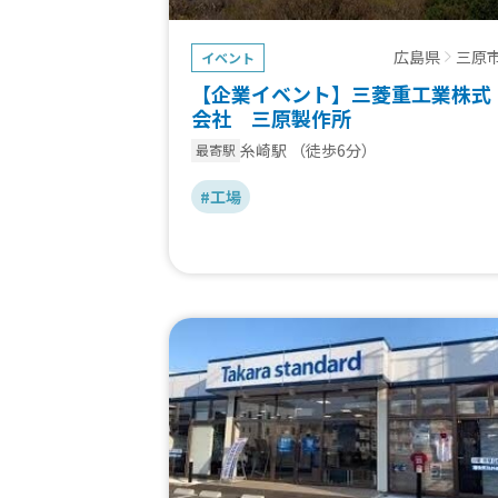
広島県
三原
イベント
【企業イベント】三菱重工業株式
会社 三原製作所
糸崎駅
（徒歩6分）
最寄駅
#工場