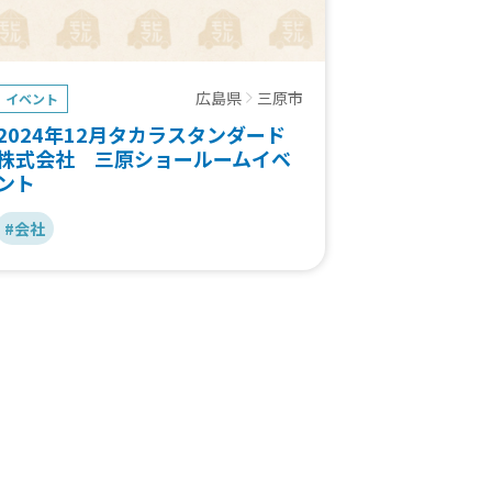
広島県
三原市
イベント
2024年12月タカラスタンダード
株式会社 三原ショールームイベ
ント
#会社