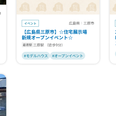
市
広島県
三原市
イベント
【広島県三原市】☆住宅展示場
新規オープンイベント☆
三原駅
（徒歩9分）
最寄駅
#モデルハウス
#オープンイベント