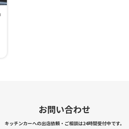
市
お問い合わせ
キッチンカーへの出店依頼・ご相談は24時間受付中です。