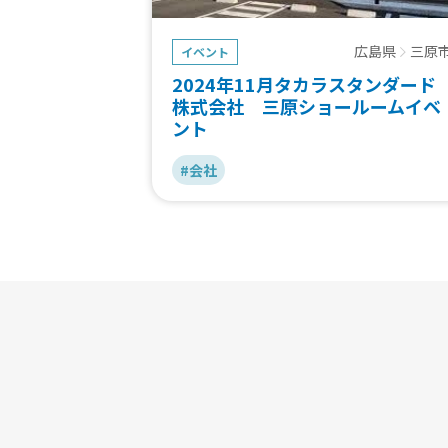
広島県
三原
イベント
2024年11月タカラスタンダード
株式会社 三原ショールームイベ
ント
#会社