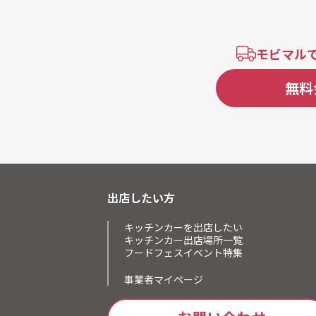
モビマル
無料
出店したい方
キッチンカーを出店したい
キッチンカー出店場所一覧
フードフェスイベント特集
事業者マイページ