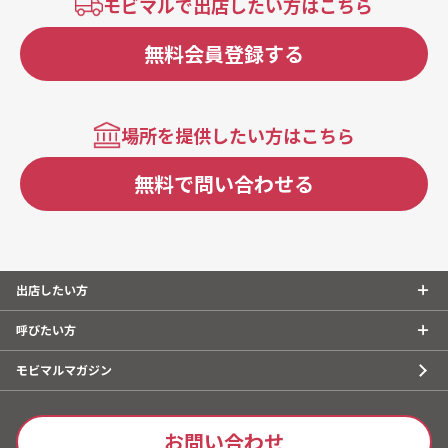
モビマルで出店したい方はこちら
無料会員登録する
場所を提供したい方はこちら
無料で問い合わせる
出店したい方
呼びたい方
モビマルマガジン
お問い合わせ