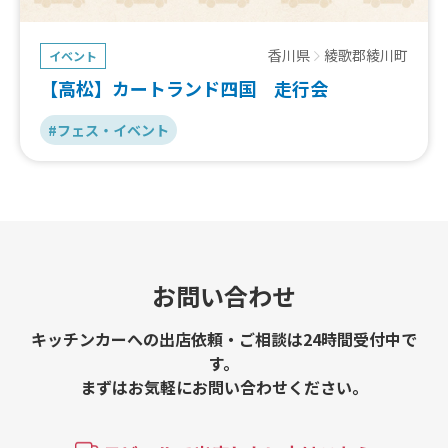
香川県
綾歌郡綾川町
イベント
【高松】カートランド四国 走行会
#フェス・イベント
お問い合わせ
キッチンカーへの出店依頼・ご相談は24時間受付中で
す。
まずはお気軽にお問い合わせください。