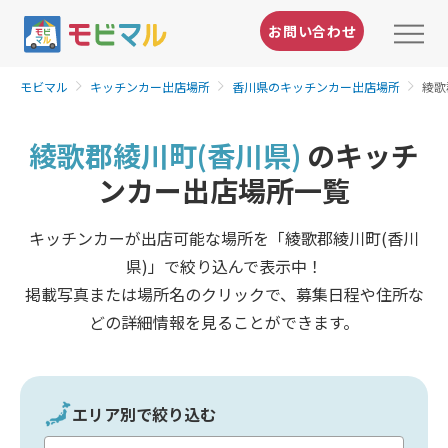
お問い合わせ
モビマル
キッチンカー出店場所
香川県のキッチンカー出店場所
綾歌
綾歌郡綾川町(香川県)
のキッチ
ンカー出店場所一覧
キッチンカーが出店可能な場所を「綾歌郡綾川町(香川
県)」で絞り込んで表示中！
掲載写真または場所名のクリックで、募集日程や住所な
どの詳細情報を見ることができます。
エリア別で絞り込む