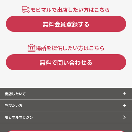
モビマルで出店したい方はこちら
無料会員登録する
場所を提供したい方はこちら
無料で問い合わせる
出店したい方
呼びたい方
モビマルマガジン