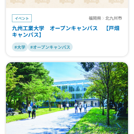
福岡県
北九州市
イベント
九州工業大学 オープンキャンパス 【戸畑
キャンパス】
#大学
#オープンキャンパス