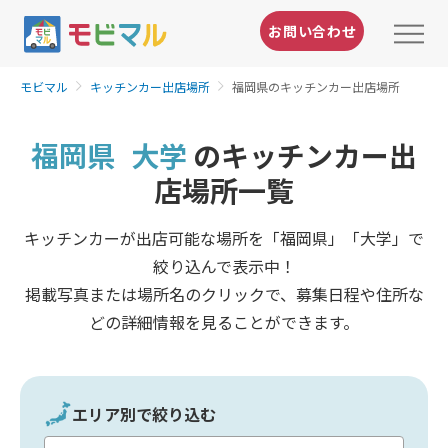
お問い合わせ
モビマル
キッチンカー出店場所
福岡県のキッチンカー出店場所
福岡県
大学
のキッチンカー出
店場所一覧
キッチンカーが出店可能な場所を「福岡県」「大学」で
絞り込んで表示中！
掲載写真または場所名のクリックで、募集日程や住所な
どの詳細情報を見ることができます。
エリア別で絞り込む