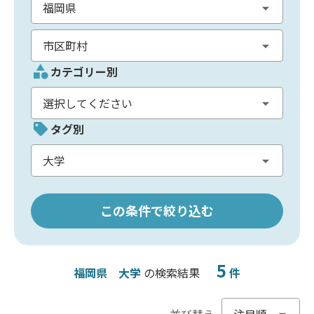
カテゴリー別
タグ別
この条件で絞り込む
5
福岡県
大学
の検索結果
件
並び替え