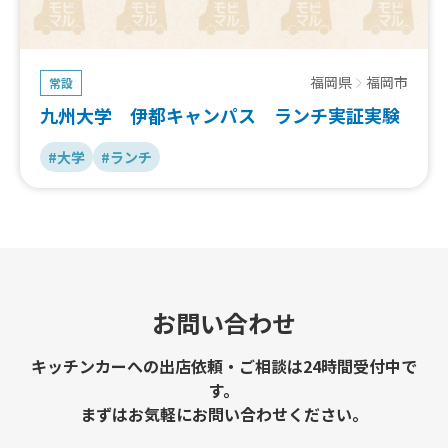
福岡県
福岡市
常設
九州大学 伊都キャンパス ランチ実証実験
#大学
#ランチ
お問い合わせ
キッチンカーへの出店依頼・ご相談は24時間受付中で
す。
まずはお気軽にお問い合わせください。