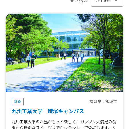
福岡県
飯塚市
常設
九州工業大学 飯塚キャンパス
九州工業大学のお昼がもっと楽しく！ガッツリ大満足の食
事から特別なスイーツまでキッチンカーで登場します。人