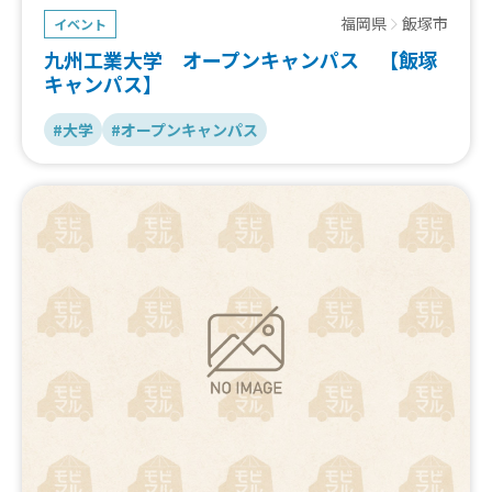
福岡県
飯塚市
イベント
九州工業大学 オープンキャンパス 【飯塚
キャンパス】
#大学
#オープンキャンパス