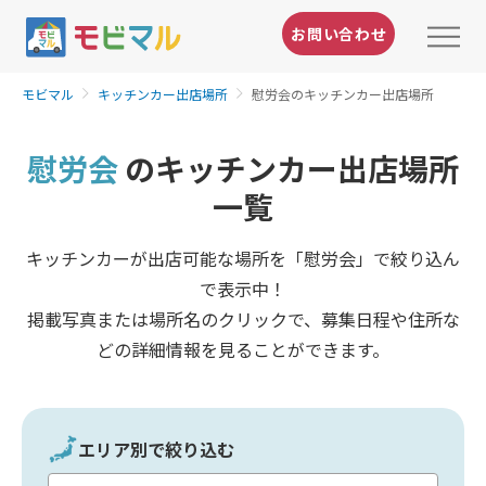
お問い合わせ
モビマル
キッチンカー出店場所
慰労会のキッチンカー出店場所
慰労会
のキッチンカー出店場所
一覧
キッチンカーが出店可能な場所を「慰労会」で絞り込ん
で表示中！
掲載写真または場所名のクリックで、募集日程や住所な
どの詳細情報を見ることができます。
エリア別で絞り込む