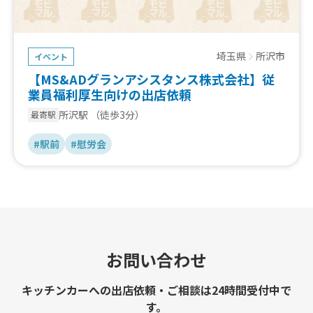
埼玉県
所沢市
イベント
【MS&ADグランアシスタンス株式会社】従
業員福利厚生向けの出店依頼
所沢駅
（徒歩3分）
最寄駅
#駅前
#慰労会
お問い合わせ
キッチンカーへの出店依頼・ご相談は24時間受付中で
す。