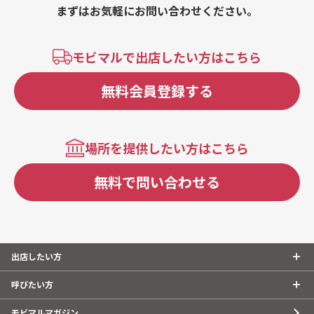
まずはお気軽にお問い合わせください。
モビマルで出店したい方はこちら
無料会員登録する
場所を提供したい方はこちら
無料で問い合わせる
出店したい方
呼びたい方
モビマルマガジン