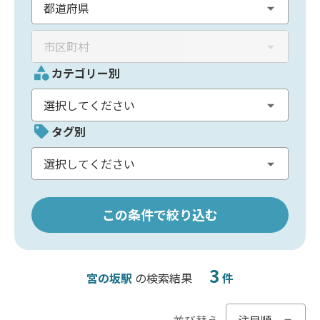
カテゴリー別
タグ別
この条件で絞り込む
3
宮の坂駅
の検索結果
件
並び替え