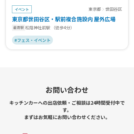
東京都
世田谷区
イベント
東京都世田谷区・駅前複合施設内 屋外広場
松陰神社前駅
（徒歩4分）
最寄駅
#フェス・イベント
お問い合わせ
キッチンカーへの出店依頼・ご相談は24時間受付中で
す。
まずはお気軽にお問い合わせください。