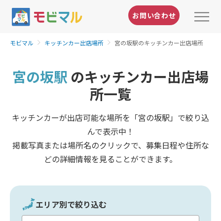
お問い合わせ
モビマル
キッチンカー出店場所
宮の坂駅のキッチンカー出店場所
宮の坂駅
のキッチンカー出店場
所一覧
キッチンカーが出店可能な場所を「宮の坂駅」で絞り込
んで表示中！
掲載写真または場所名のクリックで、募集日程や住所な
どの詳細情報を見ることができます。
エリア別で絞り込む