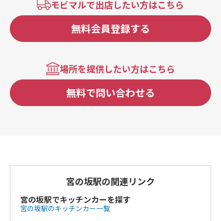
モビマルで出店したい方はこちら
無料会員登録する
場所を提供したい方はこちら
無料で問い合わせる
宮の坂駅の関連リンク
宮の坂駅でキッチンカーを探す
宮の坂駅のキッチンカー一覧