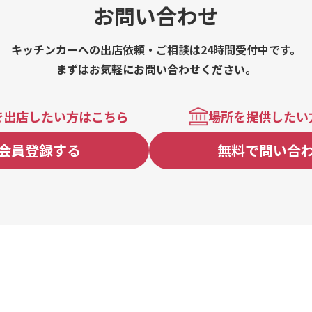
お問い合わせ
キッチンカーへの出店依頼・ご相談は24時間受付中です。
まずはお気軽にお問い合わせください。
で出店したい方はこちら
場所を提供したい
会員登録する
無料で問い合