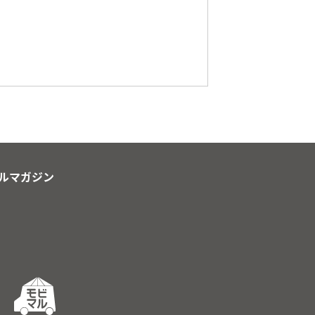
ルマガジン