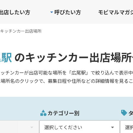
出店したい方
呼びたい方
モビマルマガ
キッチンカー出店場所
尾駅
のキッチンカー出店場所
キッチンカーが出店可能な場所を「広尾駅」で絞り込んで表示中
は場所名のクリックで、募集日程や住所などの詳細情報を見るこ
カテゴリー別