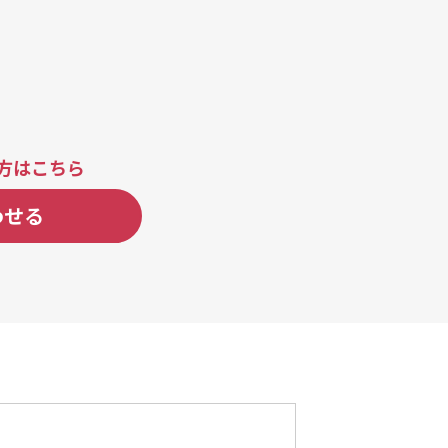
方はこちら
わせる