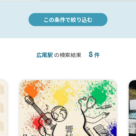
この条件で絞り込む
8
広尾駅
の検索結果
件