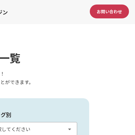
ジン
お問い合わせ
一覧
！
とができます。
タグ別