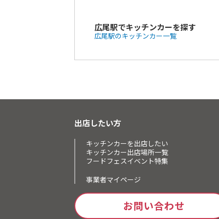
広尾駅でキッチンカーを探す
広尾駅のキッチンカー一覧
出店したい方
キッチンカーを出店したい
キッチンカー出店場所一覧
フードフェスイベント特集
事業者マイページ
お問い合わせ