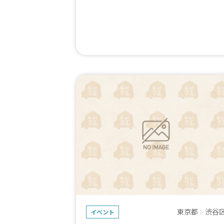
東京都
渋谷
イベント