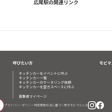
広尾駅の関連リンク
呼びたい方
モビマ
キッチンカーをイベントに呼ぶ
キッチンカー一覧
キッチンカーのケータリング依頼
キッチンカーを空きスペースに呼ぶ
募集者マイページ
プライバシーポリシー
特定商取引法に基づく表示
モビマルとは