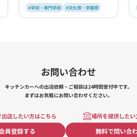
#学校・専門学校
#文化祭・学園祭
お問い合わせ
キッチンカーへの出店依頼・ご相談は24時間受付中です。
まずはお気軽にお問い合わせください。
で出店したい方はこちら
場所を提供したい
会員登録する
無料で問い合