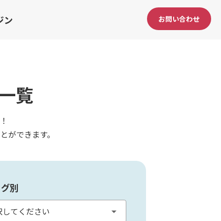
ジン
お問い合わせ
一覧
！
とができます。
タグ別