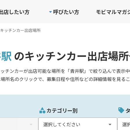
出店したい方
呼びたい方
モビマルマガ
キッチンカー出店場所
井駅
のキッチンカー出店場所
キッチンカーが出店可能な場所を「青井駅」で絞り込んで表示中
は場所名のクリックで、募集日程や住所などの詳細情報を見るこ
カテゴリー別