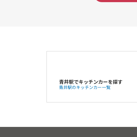
青井駅でキッチンカーを探す
青井駅のキッチンカー一覧