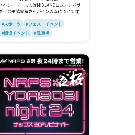
イベントブースではMIDLAND公式アンバサ
ダーの平嶋夏海さんがインカムについて詳し
く案内をしてくれます！
#スポーツ
#フェス・イベント
#販促イベント
#駐車場