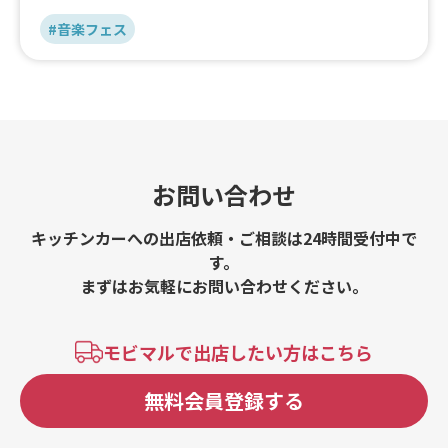
#音楽フェス
お問い合わせ
キッチンカーへの出店依頼・ご相談は24時間受付中で
す。
まずはお気軽にお問い合わせください。
モビマルで出店したい方はこちら
無料会員登録する