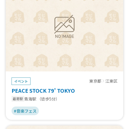
東京都
江東区
イベント
PEACE STOCK 79' TOKYO
青海駅
（徒歩5分）
最寄駅
#音楽フェス