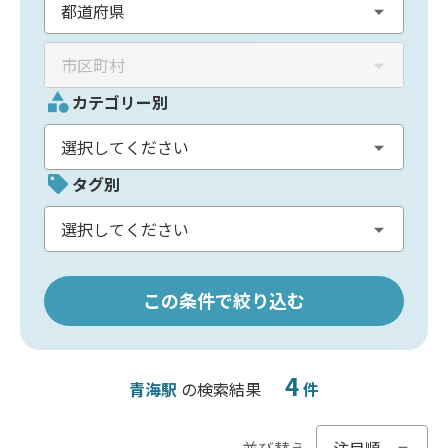
カテゴリー別
タグ別
この条件で絞り込む
4
青海駅
の検索結果
件
並び替え