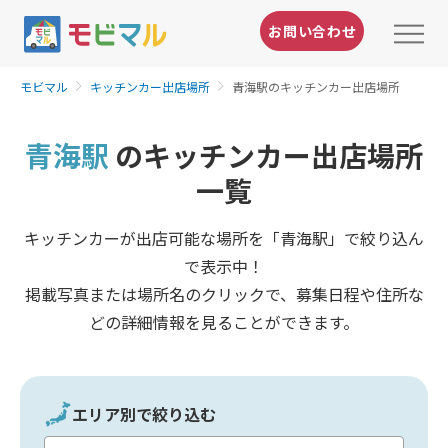
お問い合わせ
モビマル
キッチンカー出店場所
青海駅のキッチンカー出店場所
青海駅
のキッチンカー出店場所
一覧
キッチンカーが出店可能な場所を「青海駅」で絞り込ん
で表示中！
掲載写真または場所名のクリックで、募集日程や住所な
どの詳細情報を見ることができます。
エリア別で絞り込む