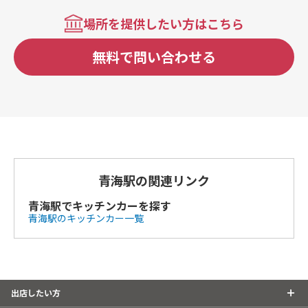
場所を提供したい方はこちら
無料で問い合わせる
青海駅の関連リンク
青海駅でキッチンカーを探す
青海駅のキッチンカー一覧
出店したい方