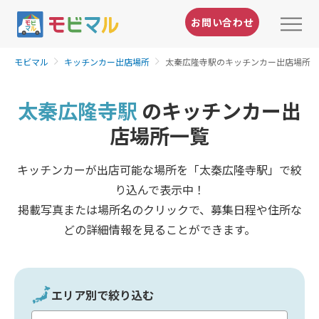
お問い合わせ
モビマル
キッチンカー出店場所
太秦広隆寺駅のキッチンカー出店場所
太秦広隆寺駅
のキッチンカー出
店場所一覧
キッチンカーが出店可能な場所を「太秦広隆寺駅」で絞
り込んで表示中！
掲載写真または場所名のクリックで、募集日程や住所な
どの詳細情報を見ることができます。
エリア別で絞り込む