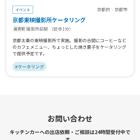
京都府
京都市
イベント
京都東映撮影所ケータリング
撮影所前駅
（徒歩1分）
最寄駅
京都太秦の東映撮影所で実施。撮影の合間にコーヒーなど
のカフェメニュー、ちょっとした焼き菓子をケータリング
で提供予定です。
#ケータリング
お問い合わせ
キッチンカーへの出店依頼・ご相談は24時間受付中で
す。