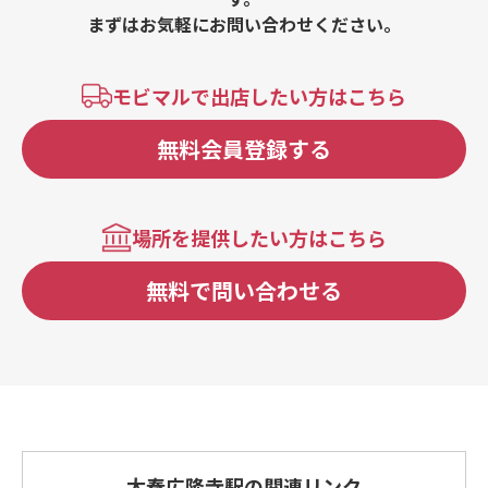
まずはお気軽にお問い合わせください。
モビマルで出店したい方はこちら
無料会員登録する
場所を提供したい方はこちら
無料で問い合わせる
太秦広隆寺駅の関連リンク