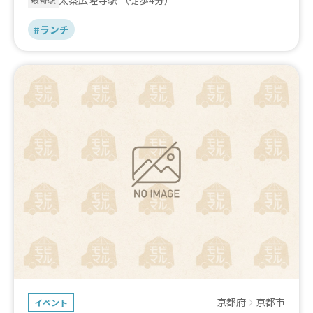
#ランチ
京都府
京都市
イベント