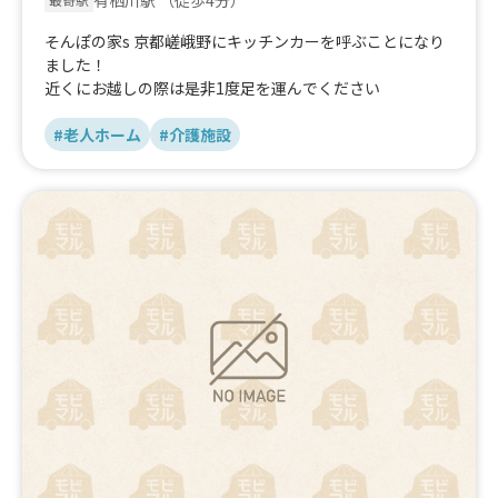
そんぽの家s 京都嵯峨野にキッチンカーを呼ぶことになり
ました！
近くにお越しの際は是非1度足を運んでください
#老人ホーム
#介護施設