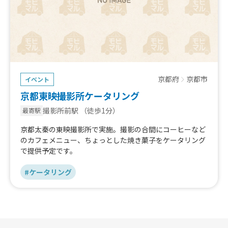
京都府
京都市
イベント
京都東映撮影所ケータリング
撮影所前駅
（徒歩1分）
最寄駅
京都太秦の東映撮影所で実施。撮影の合間にコーヒーなど
のカフェメニュー、ちょっとした焼き菓子をケータリング
で提供予定です。
#ケータリング