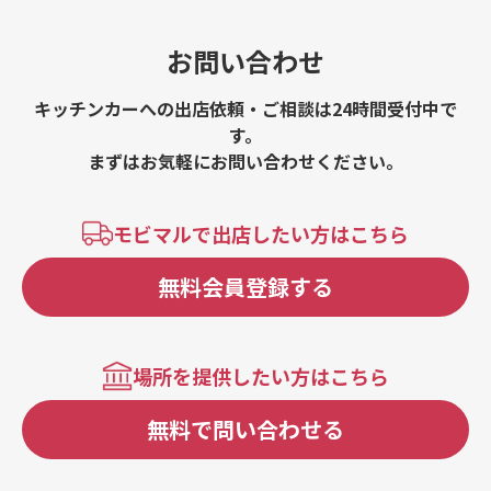
お問い合わせ
キッチンカーへの出店依頼・ご相談は24時間受付中で
す。
まずはお気軽にお問い合わせください。
モビマルで出店したい方はこちら
無料会員登録する
場所を提供したい方はこちら
無料で問い合わせる