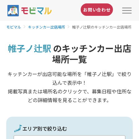
お問い合わせ
モビマル
キッチンカー出店場所
帷子ノ辻駅のキッチンカー出店場所
帷子ノ辻駅
のキッチンカー出店
場所一覧
キッチンカーが出店可能な場所を「帷子ノ辻駅」で絞り
込んで表示中！
掲載写真または場所名のクリックで、募集日程や住所な
どの詳細情報を見ることができます。
エリア別で絞り込む