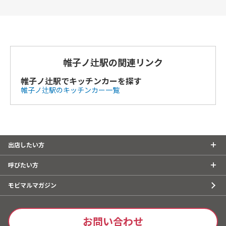
帷子ノ辻駅の関連リンク
帷子ノ辻駅でキッチンカーを探す
帷子ノ辻駅のキッチンカー一覧
出店したい方
呼びたい方
モビマルマガジン
お問い合わせ