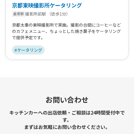
京都東映撮影所ケータリング
撮影所前駅
（徒歩1分）
最寄駅
京都太秦の東映撮影所で実施。撮影の合間にコーヒーなど
のカフェメニュー、ちょっとした焼き菓子をケータリング
で提供予定です。
#ケータリング
お問い合わせ
キッチンカーへの出店依頼・ご相談は24時間受付中で
す。
まずはお気軽にお問い合わせください。