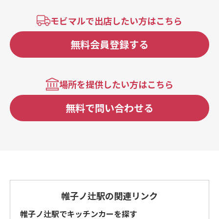
モビマルで出店したい方はこちら
無料会員登録する
場所を提供したい方はこちら
無料で問い合わせる
帷子ノ辻駅の関連リンク
帷子ノ辻駅でキッチンカーを探す