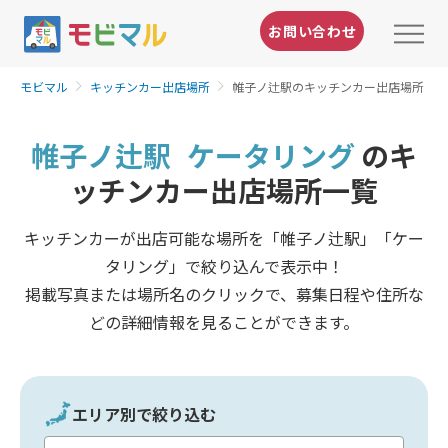
お問い合わせ
モビマル
キッチンカー出店場所
帷子ノ辻駅のキッチンカー出店場所
帷子ノ辻駅
ケータリング
のキ
ッチンカー出店場所一覧
キッチンカーが出店可能な場所を「帷子ノ辻駅」「ケー
タリング」で絞り込んで表示中！
掲載写真または場所名のクリックで、募集日程や住所な
どの詳細情報を見ることができます。
エリア別で絞り込む