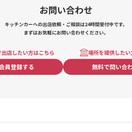
お問い合わせ
キッチンカーへの出店依頼・ご相談は24時間受付中です。
まずはお気軽にお問い合わせください。
で出店したい方はこちら
場所を提供したい
会員登録する
無料で問い合