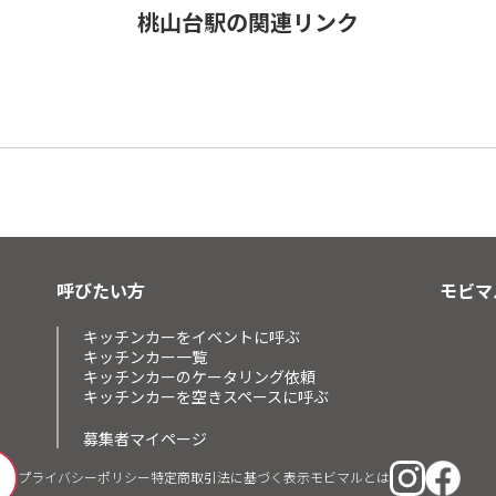
桃山台駅の関連リンク
呼びたい方
モビマ
キッチンカーをイベントに呼ぶ
キッチンカー一覧
キッチンカーのケータリング依頼
キッチンカーを空きスペースに呼ぶ
募集者マイページ
プライバシーポリシー
特定商取引法に基づく表示
モビマルとは