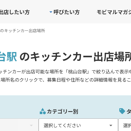
出店したい方
呼びたい方
モビマルマガ
のキッチンカー出店場所
台駅
のキッチンカー出店場
ッチンカーが出店可能な場所を「桃山台駅」で絞り込んで表示
は場所名のクリックで、募集日程や住所などの詳細情報を見るこ
カテゴリー別