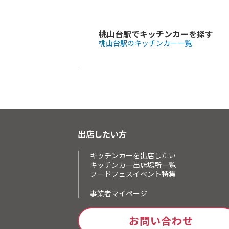
桃山台駅でキッチンカーを探す
桃山台駅のキッチンカー一覧
出店したい方
キッチンカーを出店したい
キッチンカー出店場所一覧
フードフェスイベント特集
事業者マイページ
お問い合わせ