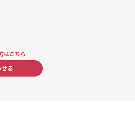
方はこちら
わせる