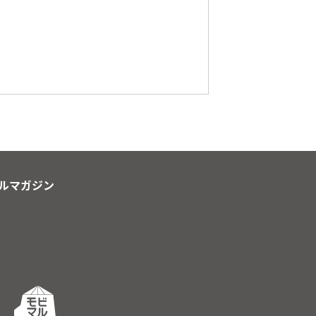
ルマガジン