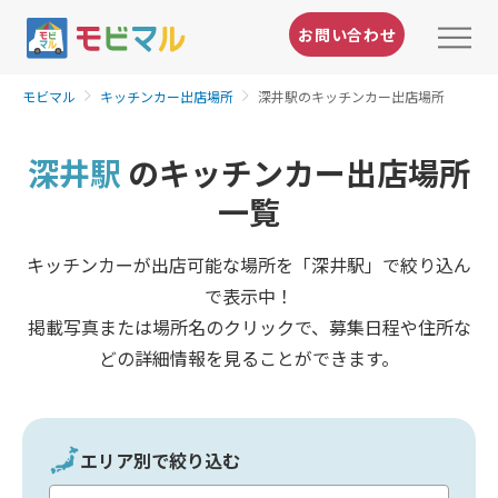
お問い合わせ
モビマル
キッチンカー出店場所
深井駅のキッチンカー出店場所
深井駅
のキッチンカー出店場所
一覧
キッチンカーが出店可能な場所を「深井駅」で絞り込ん
で表示中！
掲載写真または場所名のクリックで、募集日程や住所な
どの詳細情報を見ることができます。
エリア別で絞り込む