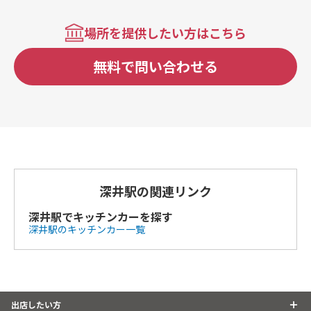
場所を提供したい方はこちら
無料で問い合わせる
深井駅の関連リンク
深井駅でキッチンカーを探す
深井駅のキッチンカー一覧
出店したい方