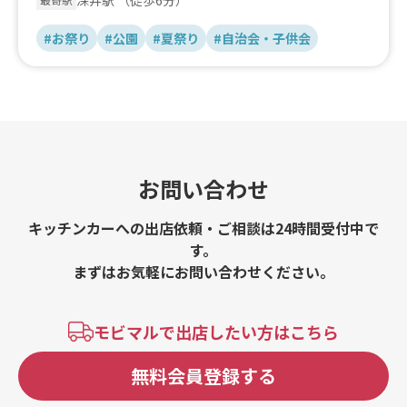
#お祭り
#公園
#夏祭り
#自治会・子供会
お問い合わせ
キッチンカーへの出店依頼・ご相談は24時間受付中で
す。
まずはお気軽にお問い合わせください。
モビマルで出店したい方はこちら
無料会員登録する