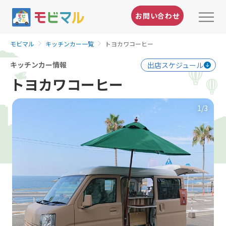
お問い合わせ
モビマル
キッチンカー一覧
トヨカワコーヒー
キッチンカー情報
出店スケジュール
トヨカワコーヒー
1
/3