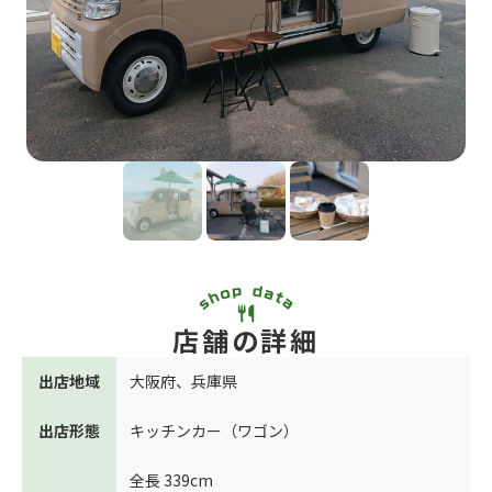
店舗の詳細
出店地域
大阪府
、
兵庫県
出店形態
キッチンカー（ワゴン）
全長 339cm