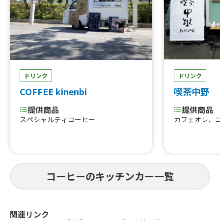
ドリンク
ドリンク
喫茶中野
COFFEE kinenbi
提供商品
提供商品
カフェオレ、
スペシャルティコーヒー
コーヒーのキッチンカー一覧
関連リンク