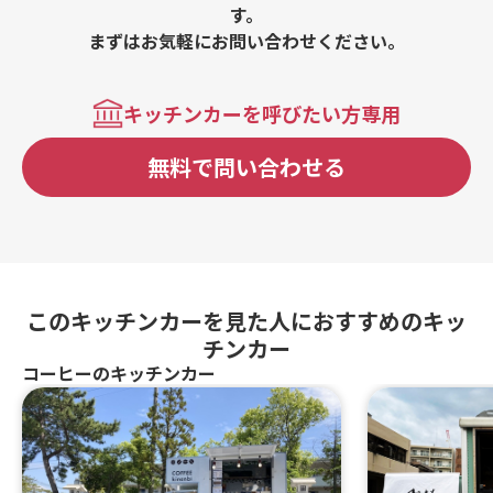
す。
まずはお気軽にお問い合わせください。
キッチンカーを呼びたい方専用
無料で問い合わせる
このキッチンカーを見た人におすすめのキッ
チンカー
コーヒーのキッチンカー