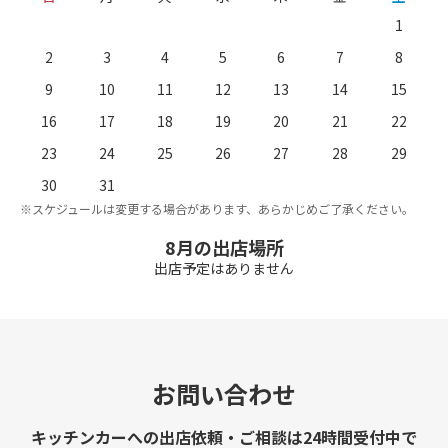
1
2
3
4
5
6
7
8
9
10
11
12
13
14
15
16
17
18
19
20
21
22
23
24
25
26
27
28
29
。
※
30
31
※スケジュールは変更する場合があります、あらかじめご了承ください。
8月の出店場所
出店予定はありません
お問い合わせ
キッチンカーへの出店依頼・ご相談は24時間受付中で