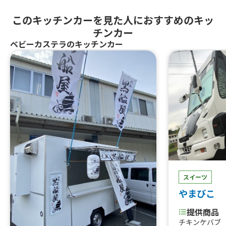
このキッチンカーを見た人におすすめのキッ
チンカー
ベビーカステラのキッチンカー
スイーツ
やまびこ
提供商品
チキンケバブ