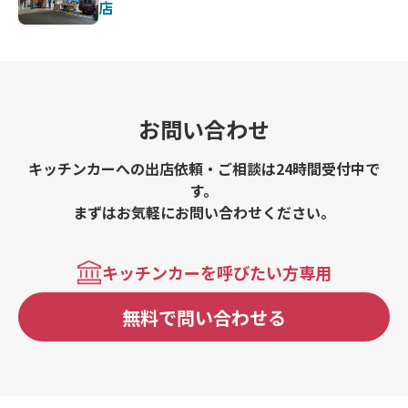
店
お問い合わせ
キッチンカーへの出店依頼・ご相談は24時間受付中で
す。
まずはお気軽にお問い合わせください。
キッチンカーを呼びたい方専用
無料で問い合わせる