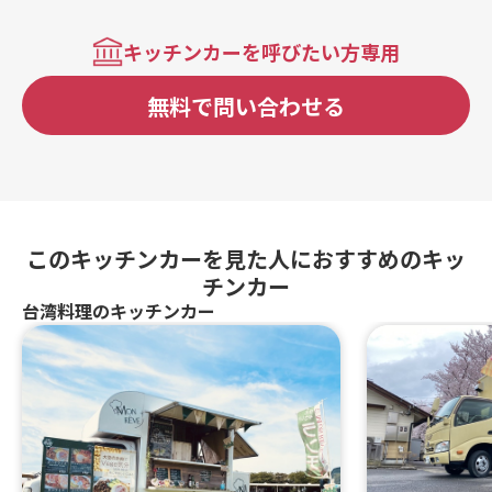
キッチンカーを呼びたい方専用
無料で問い合わせる
このキッチンカーを見た人におすすめのキッ
チンカー
台湾料理のキッチンカー