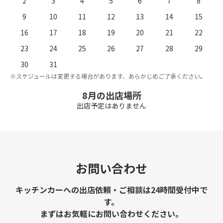
2
3
4
5
6
7
8
9
10
11
12
13
14
15
16
17
18
19
20
21
22
23
24
25
26
27
28
29
。
※
30
31
※スケジュールは変更する場合があります、あらかじめご了承ください。
8月の出店場所
出店予定はありません
お問い合わせ
キッチンカーへの出店依頼・ご相談は24時間受付中で
す。
まずはお気軽にお問い合わせください。