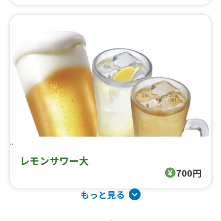
レモンサワー大
700円
もっと見る