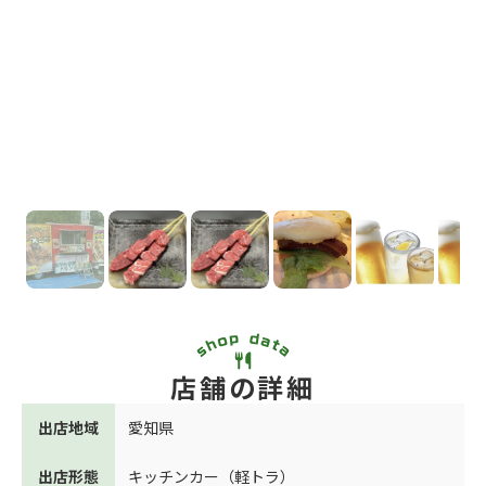
店舗の詳細
出店地域
愛知県
出店形態
キッチンカー（軽トラ）