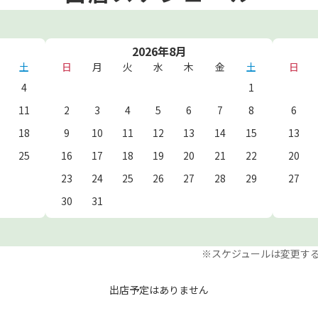
2026年8月
土
日
月
火
水
木
金
土
日
4
1
11
2
3
4
5
6
7
8
6
18
9
10
11
12
13
14
15
13
25
16
17
18
19
20
21
22
20
23
24
25
26
27
28
29
27
30
31
※スケジュールは変更す
出店予定はありません