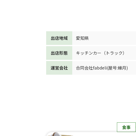
出店地域
愛知県
出店形態
キッチンカー（トラック）
運営会社
合同会社fabdeli(屋号:縁月)
食事