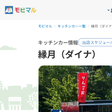
モビマル
キッチンカー一覧
縁月（ダイナ
キッチンカー情報
出店スケジュー
縁月（ダイナ）