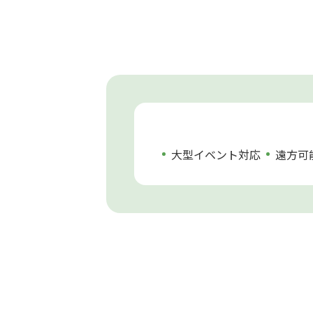
大型イベント対応
遠方可