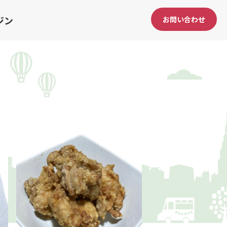
ジン
お問い合わせ