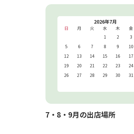
2026年7月
日
月
火
水
木
金
1
2
3
5
6
7
8
9
10
12
13
14
15
16
17
19
20
21
22
23
24
26
27
28
29
30
31
7・8・9月の出店場所