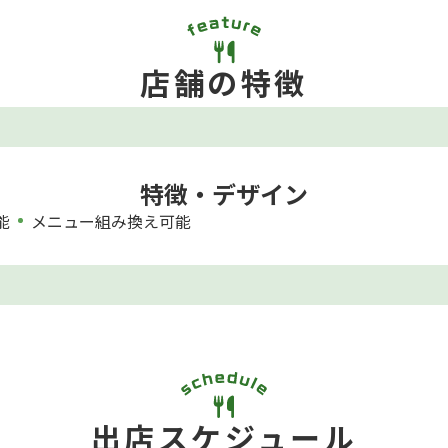
店舗の特徴
特徴・デザイン
能
メニュー組み換え可能
出店スケジュール