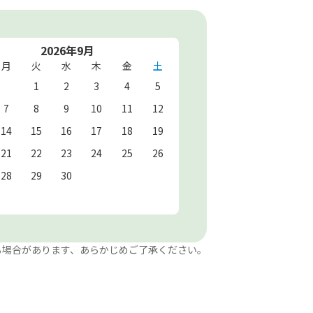
2026年9月
月
火
水
木
金
土
1
2
3
4
5
7
8
9
10
11
12
14
15
16
17
18
19
21
22
23
24
25
26
28
29
30
る場合があります、あらかじめご了承ください。