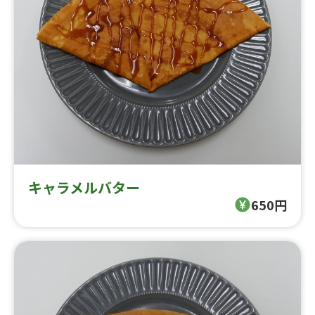
キャラメルバター
650円