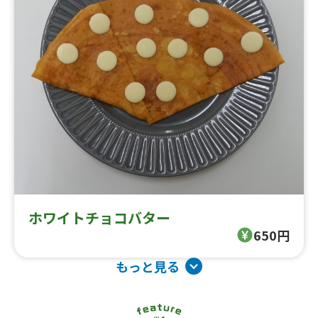
ホワイトチョコバター
650円
もっと見る