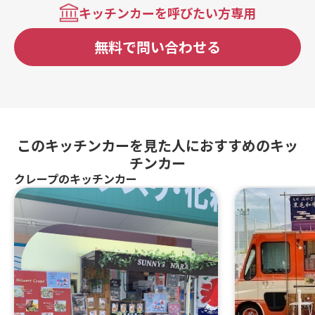
キッチンカーを呼びたい方専用
無料で問い合わせる
このキッチンカーを見た人におすすめのキッ
チンカー
クレープのキッチンカー