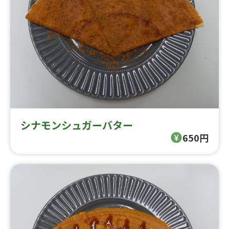
シナモンシュガーバター
650円