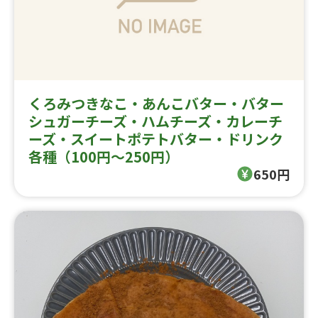
くろみつきなこ・あんこバター・バター
シュガーチーズ・ハムチーズ・カレーチ
ーズ・スイートポテトバター・ドリンク
各種（100円～250円）
650円