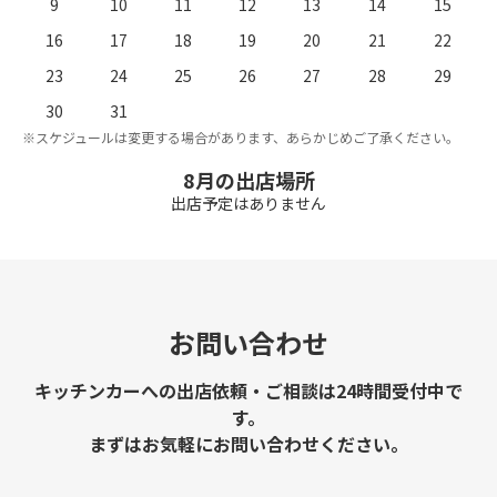
9
10
11
12
13
14
15
16
17
18
19
20
21
22
23
24
25
26
27
28
29
。
※
30
31
※スケジュールは変更する場合があります、あらかじめご了承ください。
8月の出店場所
出店予定はありません
お問い合わせ
キッチンカーへの出店依頼・ご相談は24時間受付中で
す。
まずはお気軽にお問い合わせください。