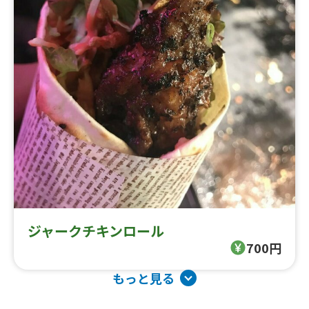
ジャークチキンロール
700円
もっと見る