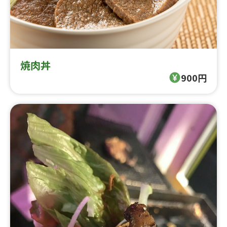
焼肉丼
900円