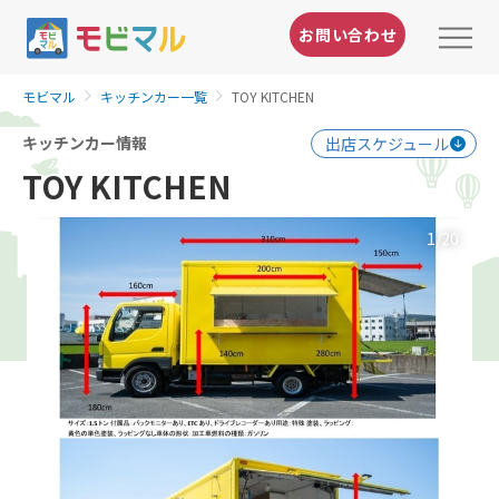
お問い合わせ
モビマル
キッチンカー一覧
TOY KITCHEN
キッチンカー情報
出店スケジュール
TOY KITCHEN
1
/20