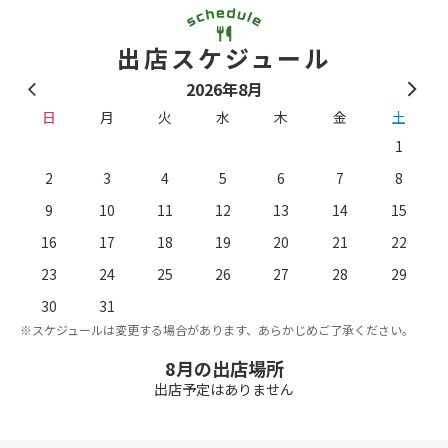
出店スケジュール
2026年8月
日
月
火
水
木
金
土
1
2
3
4
5
6
7
8
9
10
11
12
13
14
15
16
17
18
19
20
21
22
23
24
25
26
27
28
29
。
※
30
31
※スケジュールは変更する場合があります、あらかじめご了承ください。
8月の出店場所
出店予定はありません