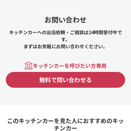
お問い合わせ
キッチンカーへの出店依頼・ご相談は24時間受付中で
す。
まずはお気軽にお問い合わせください。
キッチンカーを呼びたい方専用
無料で問い合わせる
このキッチンカーを見た人におすすめのキッ
チンカー