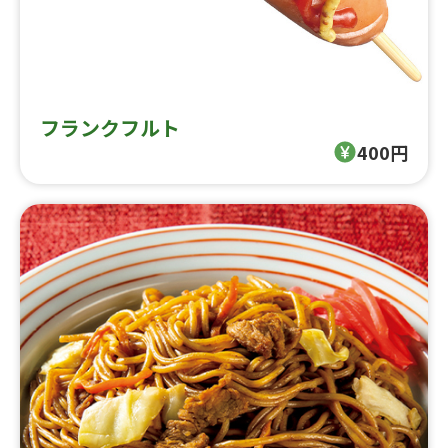
フランクフルト
400円