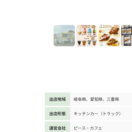
出店地域
岐阜県
、
愛知県
、
三重県
出店形態
キッチンカー（トラック）
運営会社
ピース・カフェ