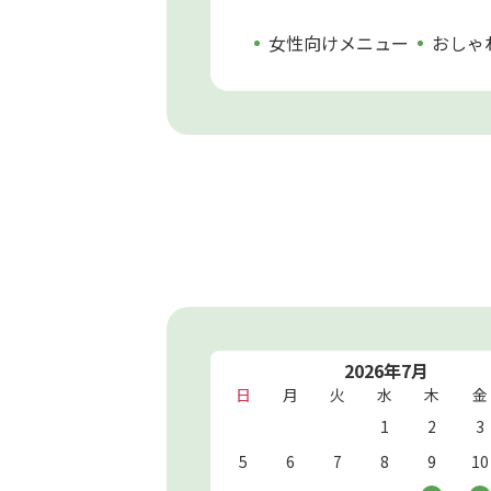
女性向けメニュー
おしゃ
2026年7月
日
月
火
水
木
金
1
2
3
5
6
7
8
9
10