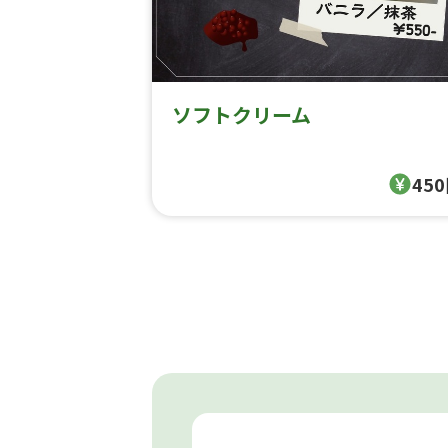
ソフトクリーム
45