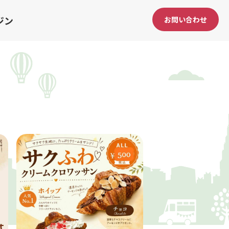
ジン
お問い合わせ