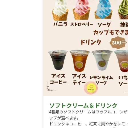
ソフトクリーム＆ドリンク
4種類のソフトクリームはワッフルコーンが
ップが選べます。
ドリンクはコーヒー、紅茶に爽やかなレモ