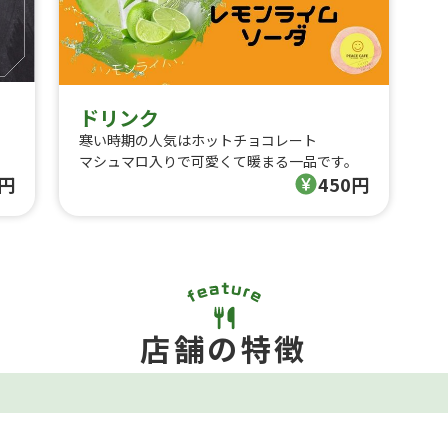
ドリンク
寒い時期の人気はホットチョコレート
マシュマロ入りで可愛くて暖まる一品です。
0円
450円
店舗の特徴