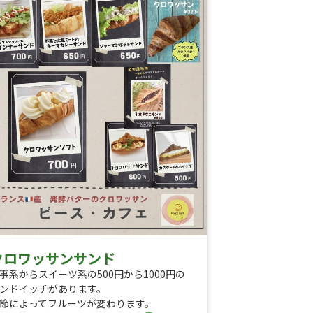
クロワッサンサンド
事系からスイーツ系の500円から1000円の
ンドイッチがあります。
節によってフルーツが変わります。