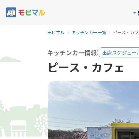
モビマル
キッチンカー一覧
ピース・カフ
キッチンカー情報
出店スケジュー
ピース・カフェ