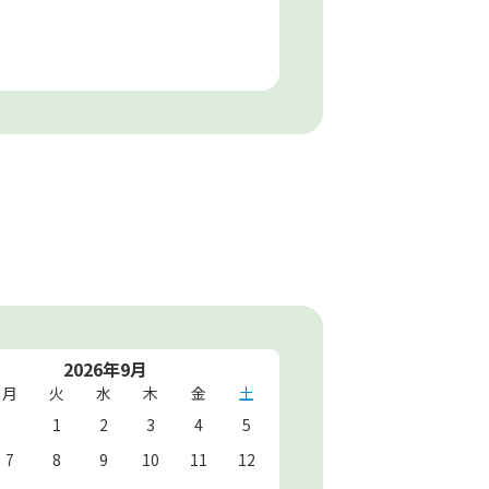
2026年9月
月
火
水
木
金
土
1
2
3
4
5
7
8
9
10
11
12