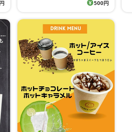
0円
500円