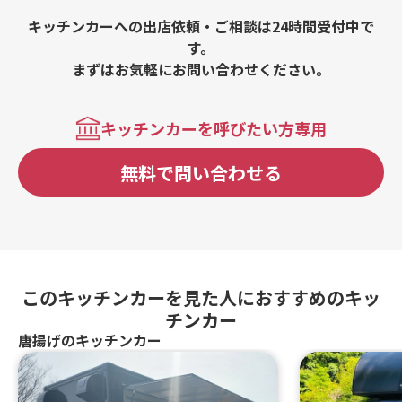
キッチンカーへの出店依頼・ご相談は24時間受付中で
す。
まずはお気軽にお問い合わせください。
キッチンカーを呼びたい方専用
無料で問い合わせる
このキッチンカーを見た人におすすめのキッ
チンカー
唐揚げのキッチンカー