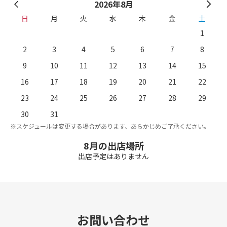
2026年8月
日
月
火
水
木
金
土
1
2
3
4
5
6
7
8
9
10
11
12
13
14
15
16
17
18
19
20
21
22
23
24
25
26
27
28
29
。
※
30
31
※スケジュールは変更する場合があります、あらかじめご了承ください。
8月の出店場所
出店予定はありません
お問い合わせ