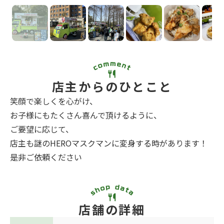
店主からのひとこと
笑顔で楽しくを心がけ、
お子様にもたくさん喜んで頂けるように、
ご要望に応じて、
店主も謎のHEROマスクマンに変身する時があります！
是非ご依頼ください
店舗の詳細