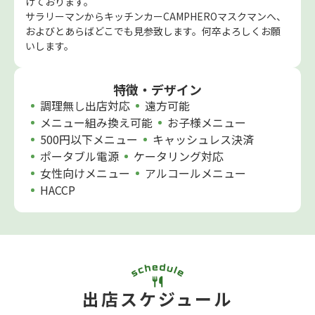
げております。
サラリーマンからキッチンカーCAMPHEROマスクマンへ、
およびとあらばどこでも見参致します。何卒よろしくお願
いします。
特徴・デザイン
調理無し出店対応
遠方可能
メニュー組み換え可能
お子様メニュー
500円以下メニュー
キャッシュレス決済
ポータブル電源
ケータリング対応
女性向けメニュー
アルコールメニュー
HACCP
出店スケジュール