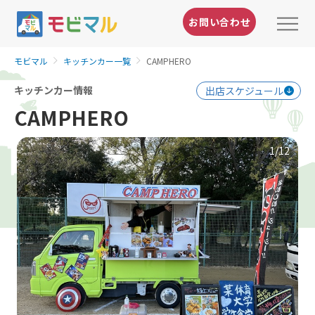
お問い合わせ
モビマル
キッチンカー一覧
CAMPHERO
キッチンカー情報
出店スケジュール
CAMPHERO
1
/12