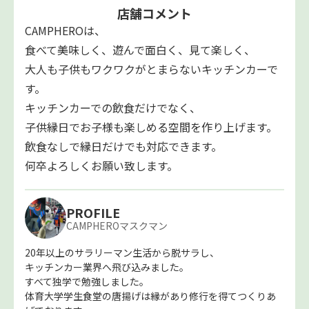
店舗コメント
CAMPHEROは、
食べて美味しく、遊んで面白く、見て楽しく、
大人も子供もワクワクがとまらないキッチンカーで
す。
キッチンカーでの飲食だけでなく、
子供縁日でお子様も楽しめる空間を作り上げます。
飲食なしで縁日だけでも対応できます。
何卒よろしくお願い致します。
PROFILE
CAMPHEROマスクマン
20年以上のサラリーマン生活から脱サラし、
キッチンカー業界へ飛び込みました。
すべて独学で勉強しました。
体育大学学生食堂の唐揚げは縁があり修行を得てつくりあ