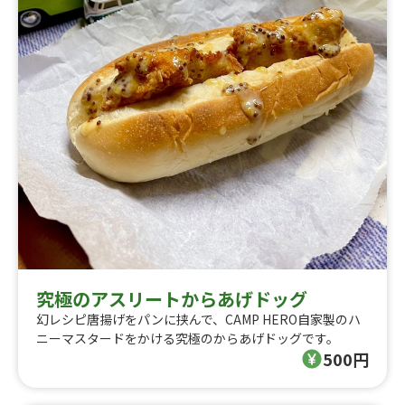
究極のアスリートからあげドッグ
幻レシピ唐揚げをパンに挟んで、CAMP HERO自家製のハ
ニーマスタードをかける究極のからあげドッグです。
500円