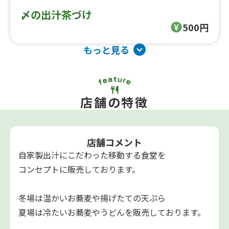
〆の出汁茶づけ
500円
もっと見る
店舗の特徴
店舗コメント
自家製出汁にこだわった移動する食堂を
コンセプトに販売しております。
冬場は温かいお蕎麦や揚げたての天ぷら
夏場は冷たいお蕎麦やうどんを販売しております。