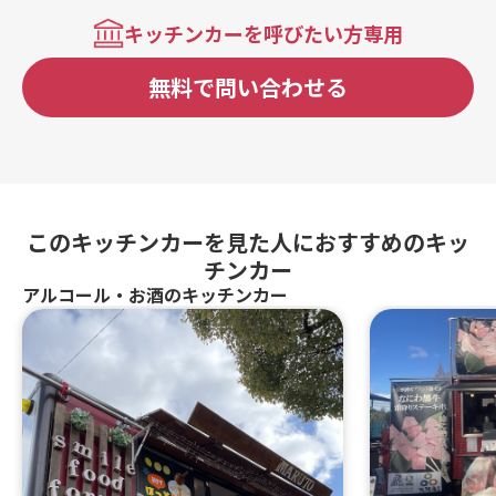
キッチンカーを呼びたい方専用
無料で問い合わせる
このキッチンカーを見た人におすすめのキッ
チンカー
アルコール・お酒のキッチンカー