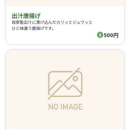
出汁唐揚げ
自家製出汁に漬け込んだカリッとジュワッと
ひと味違う唐揚げです。
500円