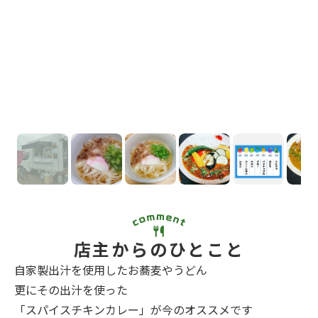
店主からのひとこと
自家製出汁を使用したお蕎麦やうどん
更にその出汁を使った
「スパイスチキンカレー」が今のオススメです