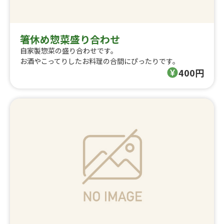
箸休め惣菜盛り合わせ
自家製惣菜の盛り合わせです。
お酒やこってりしたお料理の合間にぴったりです。
400円