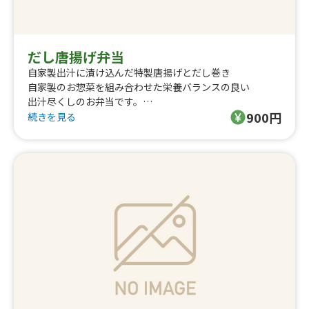
だし唐揚げ弁当
自家製出汁に漬け込んだ特製唐揚げとだし巻き
自家製のお惣菜を組み合わせた栄養バランスの良い
出汁尽くしのお弁当です。
900円
続きを見る
こちらは予約不可になります。