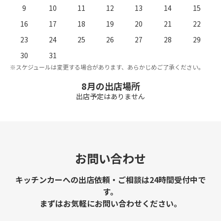
9
10
11
12
13
14
15
16
17
18
19
20
21
22
23
24
25
26
27
28
29
。
※
30
31
※スケジュールは変更する場合があります、あらかじめご了承ください。
8月の出店場所
出店予定はありません
お問い合わせ
キッチンカーへの出店依頼・ご相談は24時間受付中で
す。
まずはお気軽にお問い合わせください。