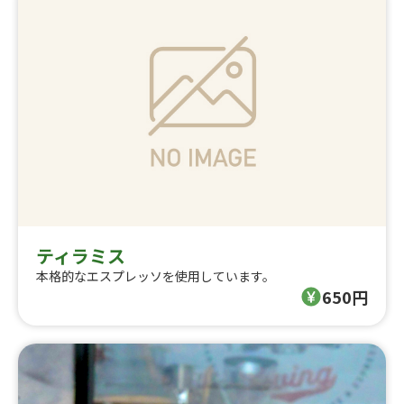
ティラミス
本格的なエスプレッソを使用しています。
650円