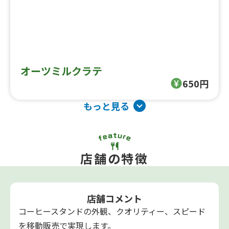
オーツミルクラテ
650円
もっと見る
店舗の特徴
店舗コメント
コーヒースタンドの外観、クオリティー、スピード
を移動販売で実現します。