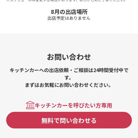
8月の出店場所
出店予定はありません
お問い合わせ
キッチンカーへの出店依頼・ご相談は24時間受付中で
す。
まずはお気軽にお問い合わせください。
キッチンカーを呼びたい方専用
無料で問い合わせる