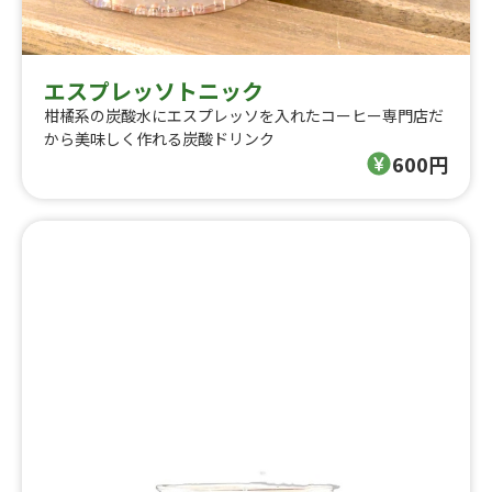
エスプレッソトニック
柑橘系の炭酸水にエスプレッソを入れたコーヒー専門店だ
から美味しく作れる炭酸ドリンク
600円