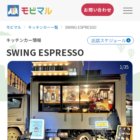
お問い合わせ
モビマル
キッチンカー一覧
SWING ESPRESSO
キッチンカー情報
出店スケジュール
SWING ESPRESSO
1
/35