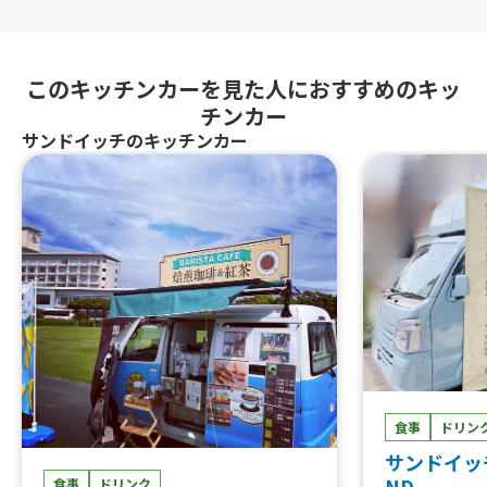
このキッチンカーを見た人におすすめのキッ
チンカー
サンドイッチのキッチンカー
食事
ドリン
サンドイッチ
ND
食事
ドリンク