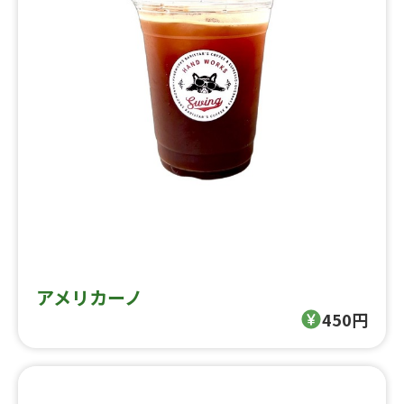
アメリカーノ
450円