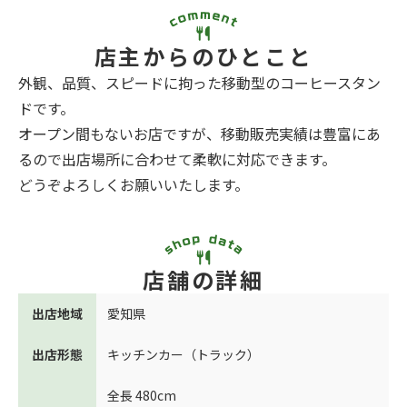
店主からのひとこと
外観、品質、スピードに拘った移動型のコーヒースタン
ドです。
オープン間もないお店ですが、移動販売実績は豊富にあ
るので出店場所に合わせて柔軟に対応できます。
どうぞよろしくお願いいたします。
店舗の詳細
出店地域
愛知県
出店形態
キッチンカー（トラック）
全長 480cm