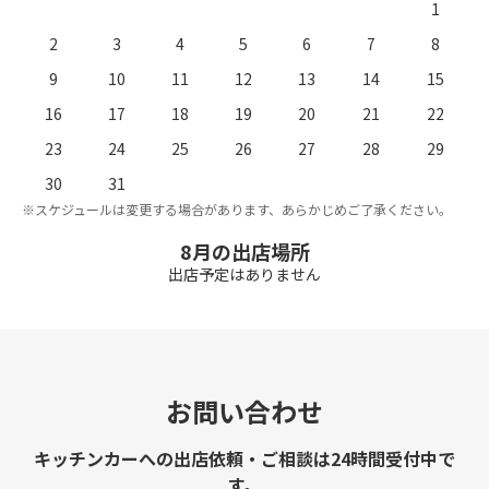
1
2
3
4
5
6
7
8
9
10
11
12
13
14
15
16
17
18
19
20
21
22
23
24
25
26
27
28
29
。
※
30
31
※スケジュールは変更する場合があります、あらかじめご了承ください。
8月の出店場所
出店予定はありません
お問い合わせ
キッチンカーへの出店依頼・ご相談は24時間受付中で
す。