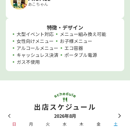
あこちゃん
特徴・デザイン
大型イベント対応
メニュー組み換え可能
女性向けメニュー
お子様メニュー
アルコールメニュー
エコ容器
キャッシュレス決済
ポータブル電源
ガス不使用
出店スケジュール
2026年8月
日
月
火
水
木
金
土