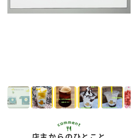
店主からのひとこと