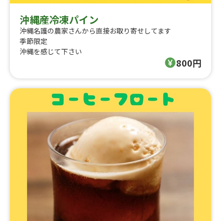
沖縄産冷凍パイン
沖縄名護の農家さんから直接お取り寄せしてます
季節限定
沖縄を感じて下さい
800円