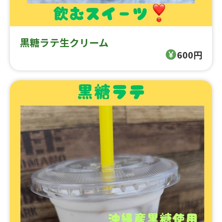
黒糖ラテ生クリーム
600円