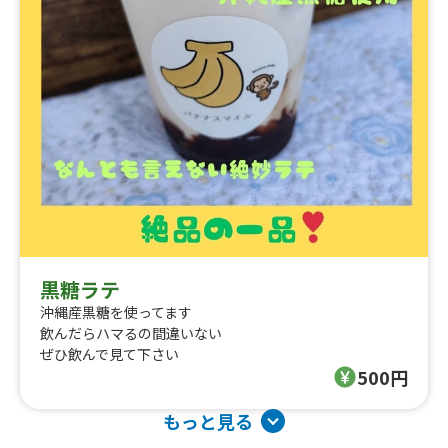
黒糖ラテ
沖縄産黒糖を使ってます
飲んだらハマるの間違いない
ぜひ飲んで見て下さい
500円
もっと見る