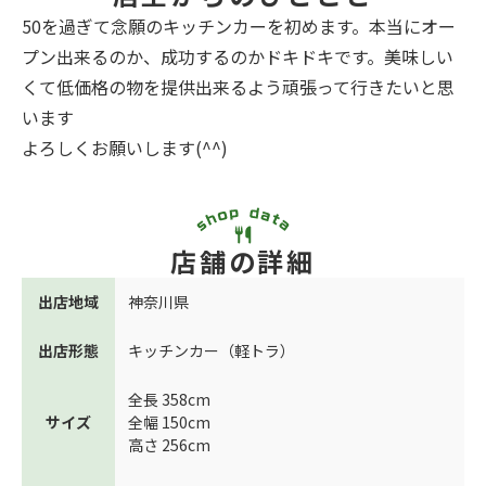
50を過ぎて念願のキッチンカーを初めます。本当にオー
プン出来るのか、成功するのかドキドキです。美味しい
くて低価格の物を提供出来るよう頑張って行きたいと思
います
よろしくお願いします(^^)
店舗の詳細
出店地域
神奈川県
出店形態
キッチンカー（軽トラ）
全長 358cm
サイズ
全幅 150cm
高さ 256cm