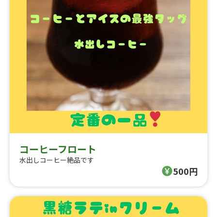
コーヒーフロート
水出しコーヒー絶品です
500円