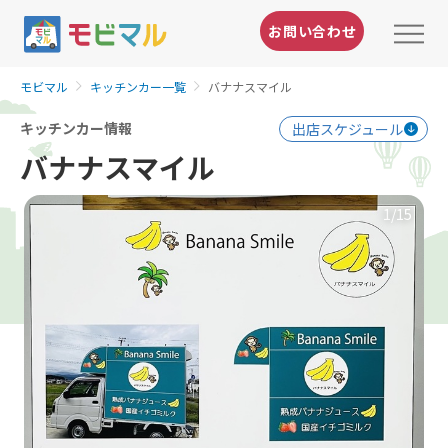
お問い合わせ
モビマル
キッチンカー一覧
バナナスマイル
キッチンカー情報
出店スケジュール
バナナスマイル
1
/15