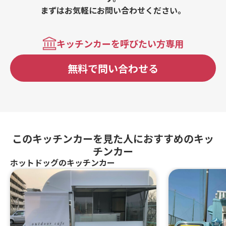
まずはお気軽にお問い合わせください。
キッチンカーを呼びたい方専用
無料で問い合わせる
このキッチンカーを見た人におすすめのキッ
チンカー
ホットドッグのキッチンカー