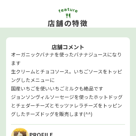
店舗の特徴
店舗コメント
オーガニックバナナを使ったバナナジュースになり
ます
生クリームとチョコソース。いちごソースをトッピ
ングしたメニューに
国産いちごを使いいちごミルクも絶品です
ジョンソンヴィルソーセージを使ったホットドッグ
とチェダーチーズとモッツァレラチーズをトッピン
グしたチーズドッグを販売します(^^)
PROFILE