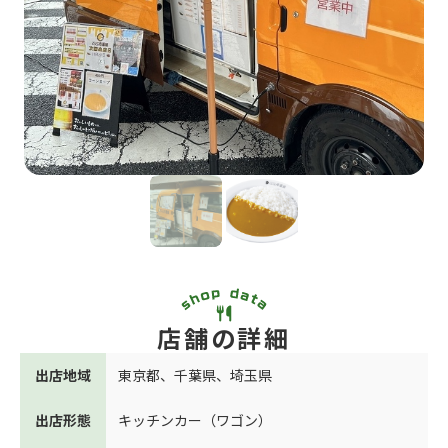
店舗の詳細
出店地域
東京都
、
千葉県
、
埼玉県
出店形態
キッチンカー（ワゴン）