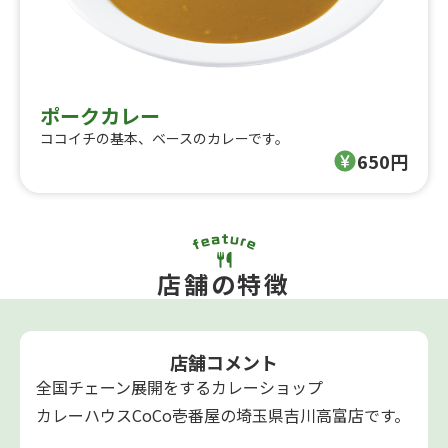
ポークカレー
ココイチの基本、ベースのカレーです。
650円
店舗の特徴
店舗コメント
全国チェーン展開をするカレーショップ
カレーハウスCoCo壱番屋の埼玉県吉川高富店です。