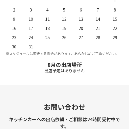
1
2
3
4
5
6
7
8
9
10
11
12
13
14
15
16
17
18
19
20
21
22
23
24
25
26
27
28
29
。
※
30
31
※スケジュールは変更する場合があります、あらかじめご了承ください。
8月の出店場所
出店予定はありません
お問い合わせ
キッチンカーへの出店依頼・ご相談は24時間受付中で
す。