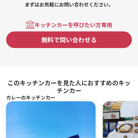
まずはお気軽にお問い合わせください。
キッチンカーを呼びたい方専用
無料で問い合わせる
このキッチンカーを見た人におすすめのキッ
チンカー
カレーのキッチンカー