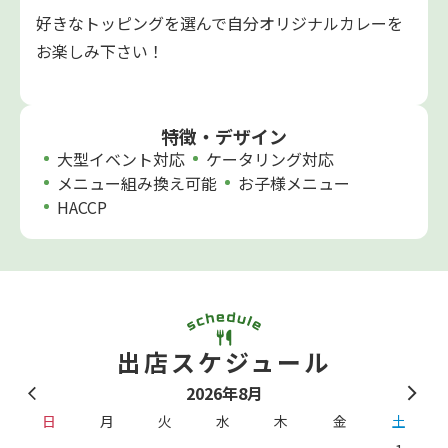
好きなトッピングを選んで自分オリジナルカレーを
お楽しみ下さい！
特徴・デザイン
大型イベント対応
ケータリング対応
メニュー組み換え可能
お子様メニュー
HACCP
出店スケジュール
2026年8月
日
月
火
水
木
金
土