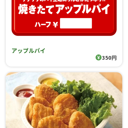
アップルパイ
350円