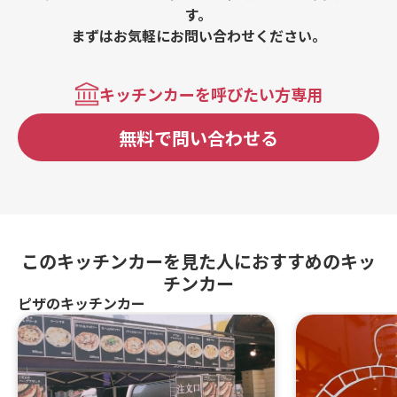
す。
まずはお気軽にお問い合わせください。
キッチンカーを呼びたい方専用
無料で問い合わせる
このキッチンカーを見た人におすすめのキッ
チンカー
ピザのキッチンカー