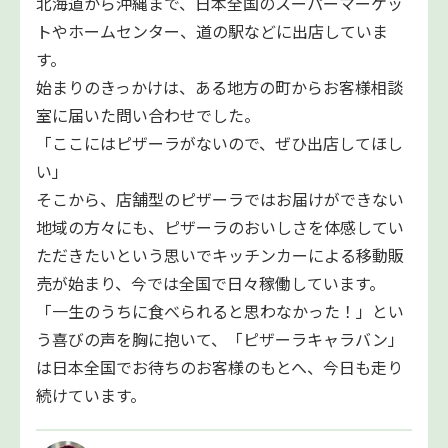
北海道から沖縄まで、日本全国のスーパーマーケッ
トやホームセンター、道の駅などに出店していま
す。
始まりのきっかけは、ある地方の町からお客様相談
室に届いた問い合わせでした。
「ここにはピザーラがないので、ぜひ出店してほし
い」
そこから、店舗型のピザーラではお届けができない
地域の方々にも、ピザーラのおいしさを体感してい
ただきたいという思いでキッチンカーによる移動販
売が始まり、今では全国で日々稼働しています。
「一生のうちに食べられると思わなかった！」とい
う喜びの声を胸に抱いて、「ピザーラキャラバン」
は日本全国でお待ちのお客様のもとへ、今日も走り
続けています。