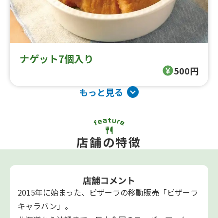
ナゲット7個入り
500円
もっと見る
店舗の特徴
店舗コメント
2015年に始まった、ピザーラの移動販売「ピザーラ
キャラバン」。