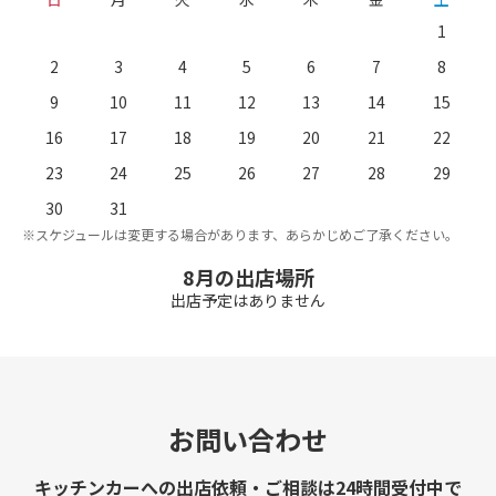
1
2
3
4
5
6
7
8
9
10
11
12
13
14
15
16
17
18
19
20
21
22
23
24
25
26
27
28
29
。
※
30
31
※スケジュールは変更する場合があります、あらかじめご了承ください。
8月の出店場所
出店予定はありません
お問い合わせ
キッチンカーへの出店依頼・ご相談は24時間受付中で