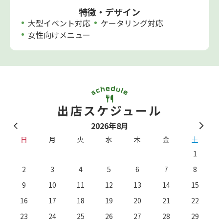
特徴・デザイン
大型イベント対応
ケータリング対応
女性向けメニュー
出店スケジュール
2026年8月
日
月
火
水
木
金
土
1
2
3
4
5
6
7
8
9
10
11
12
13
14
15
16
17
18
19
20
21
22
23
24
25
26
27
28
29