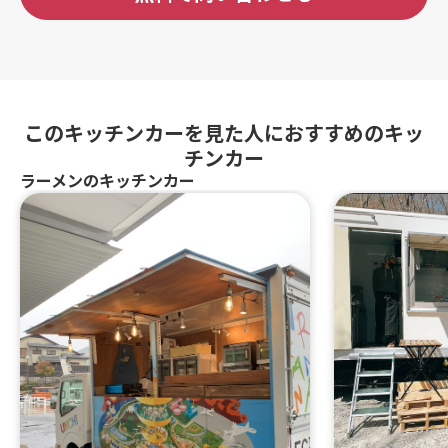
このキッチンカーを見た人におすすめのキッ
チンカー
ラーメンのキッチンカー