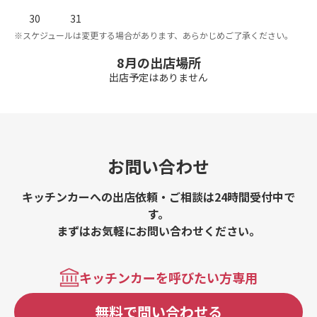
。
※
30
31
※スケジュールは変更する場合があります、あらかじめご了承ください。
8月の出店場所
出店予定はありません
お問い合わせ
キッチンカーへの出店依頼・ご相談は24時間受付中で
す。
まずはお気軽にお問い合わせください。
キッチンカーを呼びたい方専用
無料で問い合わせる