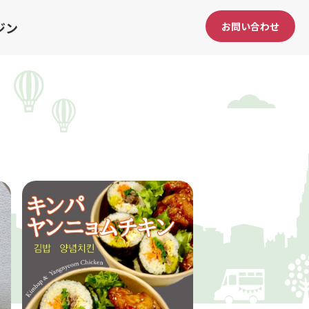
ジン
お問い合わせ