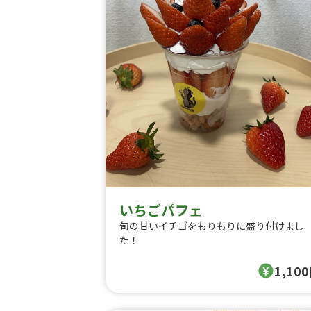
いちごパフェ
旬の甘いイチゴをもりもりに盛り付けまし
た！
1,10