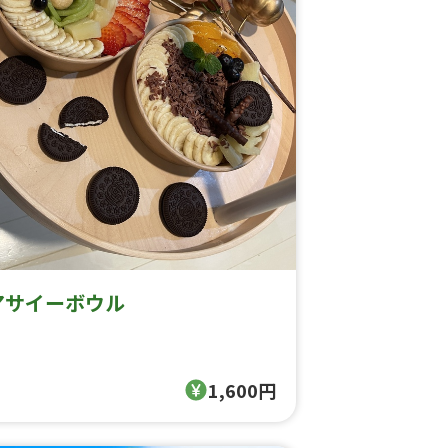
アサイーボウル
1,600円