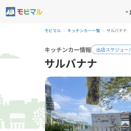
モビマル
キッチンカー一覧
サルバナナ
キッチンカー情報
出店スケジュー
サルバナナ