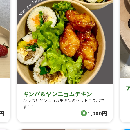
キンパ＆ヤンニョムチキン
キンパとヤンニョムチキンのセットコラボで
す！！
0円
1,000円