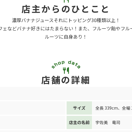
店主からのひとこと
濃厚バナナジュースそれにトッピング30種類以上！
フェなどバナナ好きにはたまらない！また、フルーツ飴やフル
ルーツに自身あり！
店舗の詳細
サイズ
全長 339cm
、
全幅 
店主の名前
宇佐美 竜司