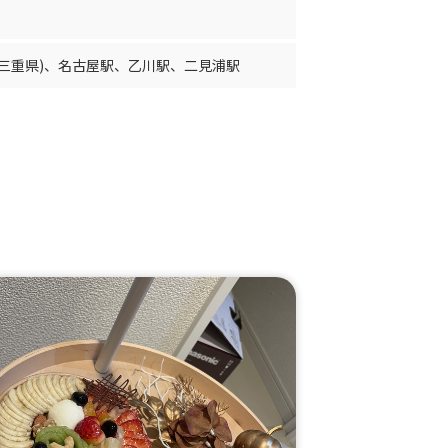
三重県)
、
名古屋駅
、
乙川駅
、
二見浦駅