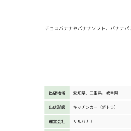
チョコバナナやバナナソフト、バナナパ
出店地域
愛知県
、
三重県
、
岐阜県
出店形態
キッチンカー（軽トラ）
運営会社
サルバナナ