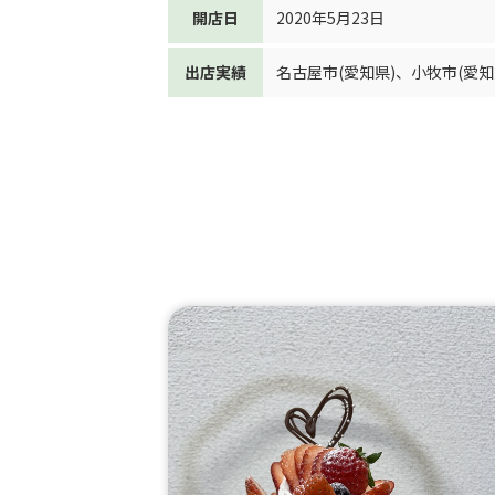
開店日
2020年5月23日
出店実績
名古屋市(愛知県)
、
小牧市(愛知