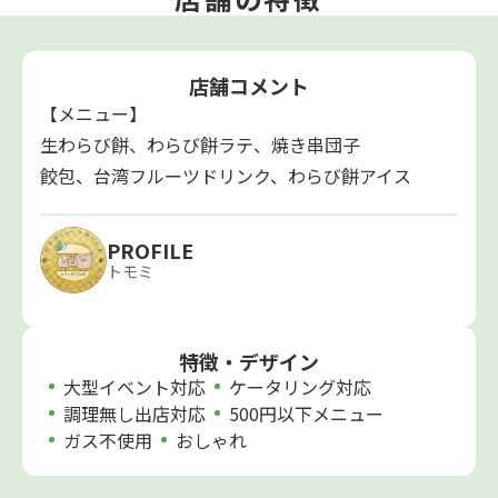
店舗コメント
【メニュー】
生わらび餅、わらび餅ラテ、焼き串団子
餃包、台湾フルーツドリンク、わらび餅アイス
PROFILE
トモミ
特徴・デザイン
大型イベント対応
ケータリング対応
調理無し出店対応
500円以下メニュー
ガス不使用
おしゃれ