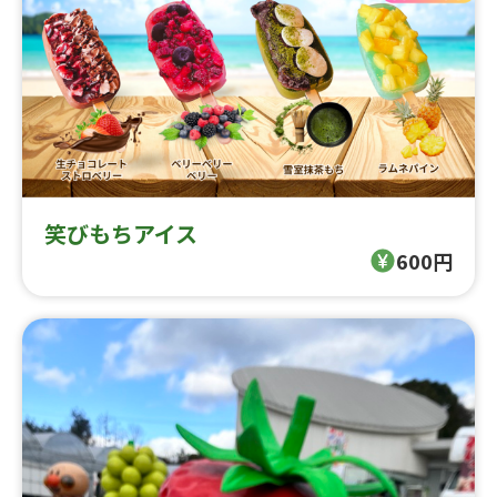
笑びもちアイス
600円