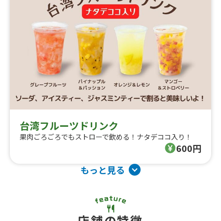
台湾フルーツドリンク
果肉ごろごろでもストローで飲める！ナタデココ入り！
600円
もっと見る
店舗の特徴