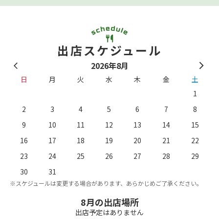
出店スケジュール
2026年8月
日
月
火
水
木
金
土
1
2
3
4
5
6
7
8
9
10
11
12
13
14
15
16
17
18
19
20
21
22
23
24
25
26
27
28
29
。
※
30
31
※スケジュールは変更する場合があります、あらかじめご了承ください。
8月の出店場所
パス
出店予定はありません