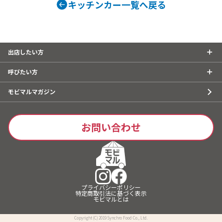
キッチンカー一覧へ戻る
出店したい方
呼びたい方
モビマルマガジン
お問い合わせ
プライバシーポリシー
特定商取引法に基づく表示
モビマルとは
Copyright (C) 2019 Synchro Food Co., Ltd.