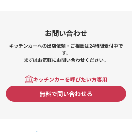
お問い合わせ
キッチンカーへの出店依頼・ご相談は24時間受付中で
す。
まずはお気軽にお問い合わせください。
キッチンカーを呼びたい方専用
無料で問い合わせる