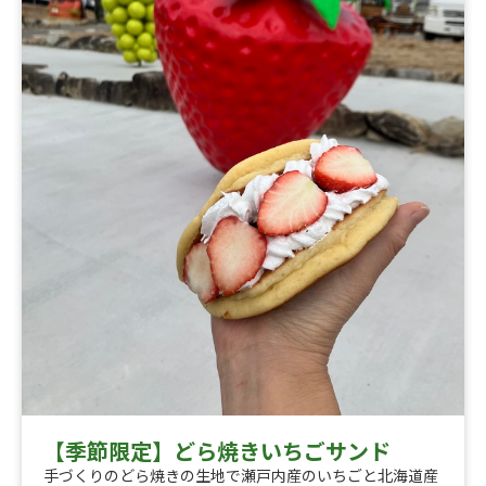
【季節限定】どら焼きいちごサンド
手づくりのどら焼きの生地で瀬戸内産のいちごと北海道産