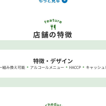
もっと見る
店舗の特徴
特徴・デザイン
ー組み換え可能
アルコールメニュー
HACCP
キャッシュ