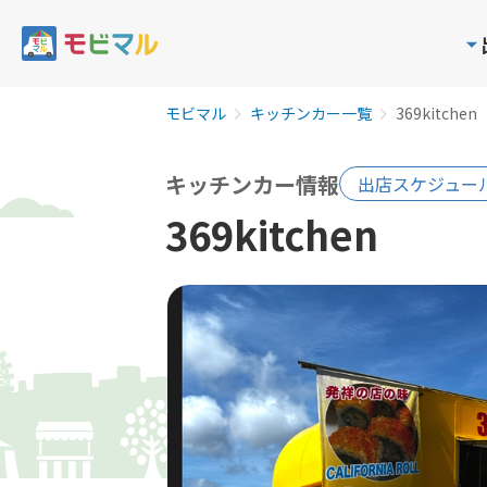
モビマル
キッチンカー一覧
369kitchen
キッチンカー情報
出店スケジュー
369kitchen