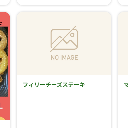
フィリーチーズステーキ