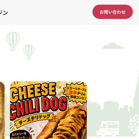
ジン
お問い合わせ