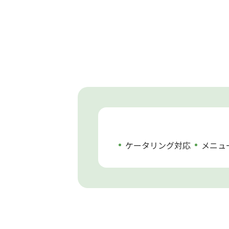
ケータリング対応
メニュ