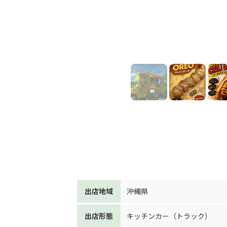
出店地域
沖縄県
出店形態
キッチンカー（トラック）