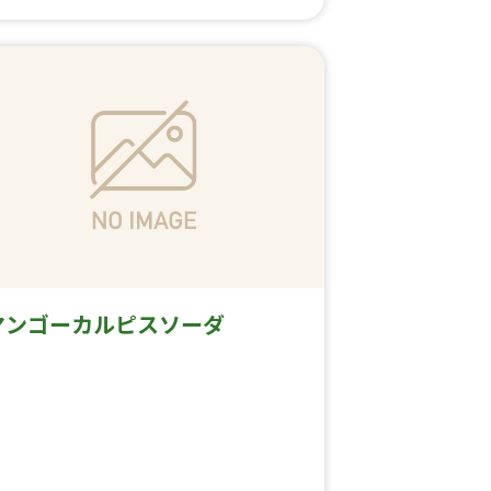
マンゴーカルピスソーダ