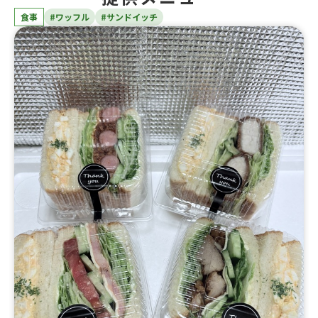
食事
#ワッフル
#サンドイッチ