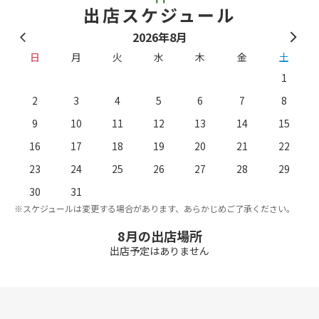
出店スケジュール
2026年8月
日
月
火
水
木
金
土
1
2
3
4
5
6
7
8
9
10
11
12
13
14
15
16
17
18
19
20
21
22
23
24
25
26
27
28
29
。
※
30
31
※スケジュールは変更する場合があります、あらかじめご了承ください。
8月の出店場所
出店予定はありません