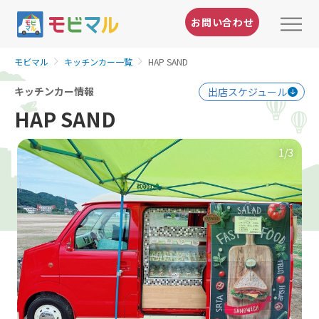
お問い合わせ
モビマル
キッチンカー一覧
HAP SAND
キッチンカー情報
出店スケジュール
HAP SAND
1
/3