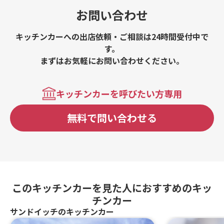
お問い合わせ
キッチンカーへの出店依頼・ご相談は24時間受付中で
す。
まずはお気軽にお問い合わせください。
キッチンカーを呼びたい方専用
無料で問い合わせる
このキッチンカーを見た人におすすめのキッ
チンカー
サンドイッチのキッチンカー