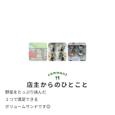
店主からのひとこと
野菜をたっぷり挟んだ
１つで満足できる
ボリュームサンドです😊