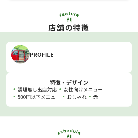
店舗の特徴
PROFILE
特徴・デザイン
調理無し出店対応
女性向けメニュー
500円以下メニュー
おしゃれ
赤