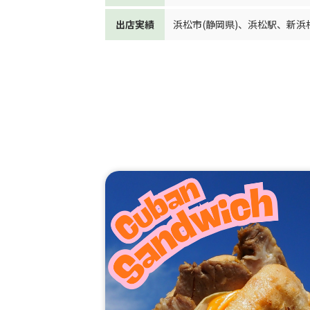
出店実績
浜松市(静岡県)
、
浜松駅
、
新浜