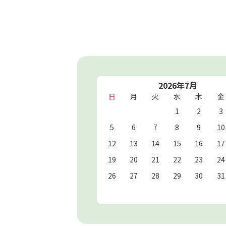
2026年7月
日
月
火
水
木
金
1
2
3
5
6
7
8
9
10
12
13
14
15
16
17
19
20
21
22
23
24
26
27
28
29
30
31