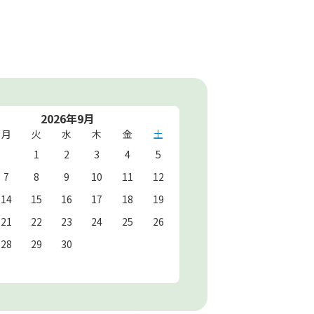
2026年9月
月
火
水
木
金
土
1
2
3
4
5
7
8
9
10
11
12
14
15
16
17
18
19
21
22
23
24
25
26
28
29
30