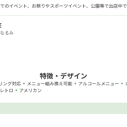
でのイベント、お祭りやスポーツイベント、公園等で出店中で
E
なるみ
特徴・デザイン
リング対応
メニュー組み換え可能
アルコールメニュー
レトロ
アメリカン