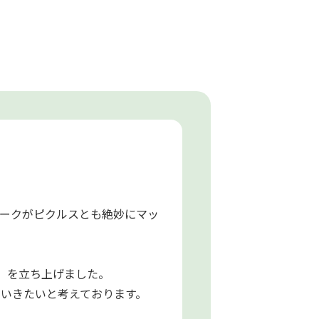
ークがピクルスとも絶妙にマッ
)」を立ち上げました。
ていきたいと考えております。