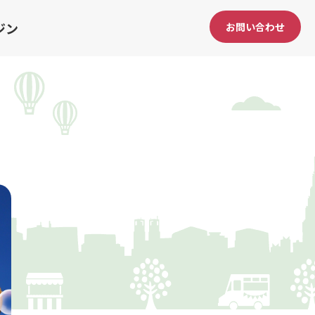
ジン
お問い合わせ