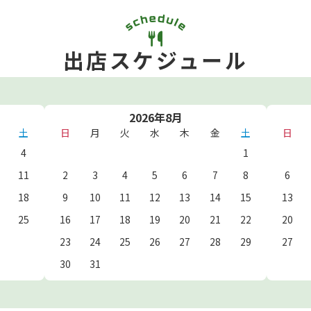
出店スケジュール
2026年8月
土
日
月
火
水
木
金
土
日
4
1
11
2
3
4
5
6
7
8
6
18
9
10
11
12
13
14
15
13
25
16
17
18
19
20
21
22
20
23
24
25
26
27
28
29
27
30
31