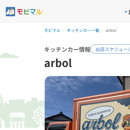
モビマル
キッチンカー一覧
arbol
キッチンカー情報
出店スケジュー
arbol