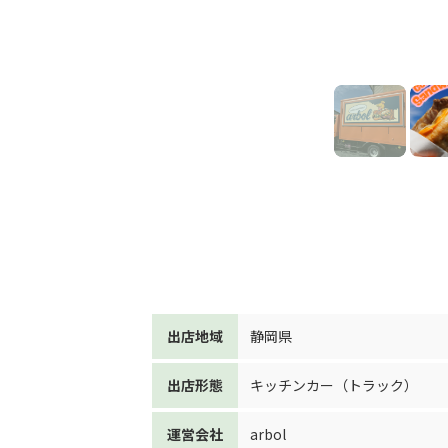
出店地域
静岡県
出店形態
キッチンカー（トラック）
運営会社
arbol