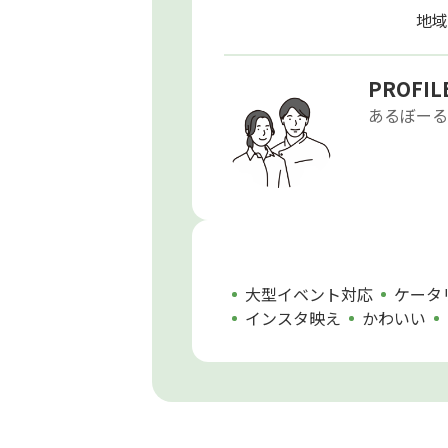
地域
PROFIL
あるぼーる
大型イベント対応
ケータ
インスタ映え
かわいい