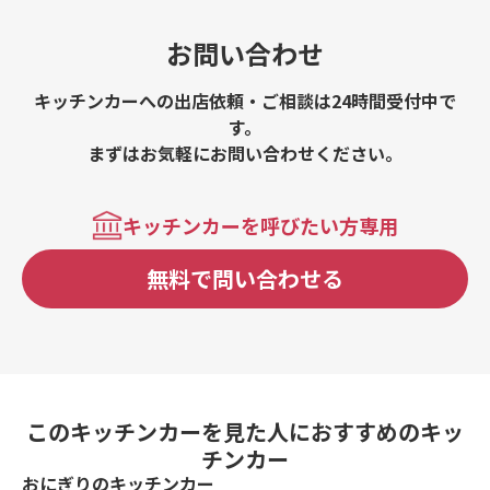
お問い合わせ
キッチンカーへの出店依頼・ご相談は24時間受付中で
す。
まずはお気軽にお問い合わせください。
キッチンカーを呼びたい方専用
無料で問い合わせる
このキッチンカーを見た人におすすめのキッ
チンカー
おにぎりのキッチンカー