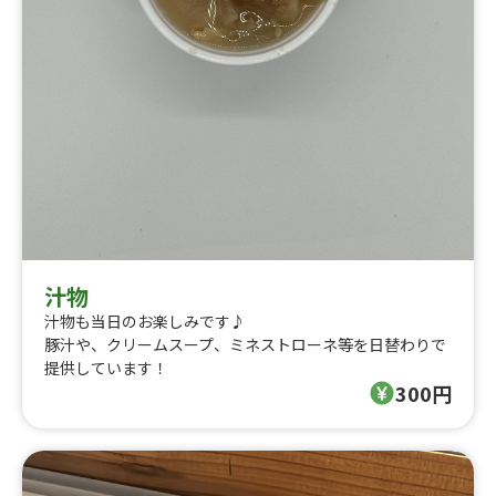
汁物
汁物も当日のお楽しみです♪
豚汁や、クリームスープ、ミネストローネ等を日替わりで
提供しています！
300円