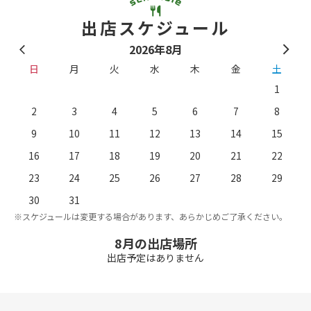
出店スケジュール
2026年8月
日
月
火
水
木
金
土
1
2
3
4
5
6
7
8
9
10
11
12
13
14
15
16
17
18
19
20
21
22
23
24
25
26
27
28
29
。
※
30
31
※スケジュールは変更する場合があります、あらかじめご了承ください。
8月の出店場所
出店予定はありません