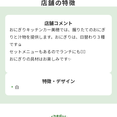
店舗の特徴
店舗コメント
おにぎりキッチンカー美穂では、握りたてのおにぎ
りと汁物を提供します。おにぎりは、日替わり３種
です🍙
セットメニューもあるのでランチにも🙆‍♀️
おにぎりの具材はお楽しみです✨
特徴・デザイン
白