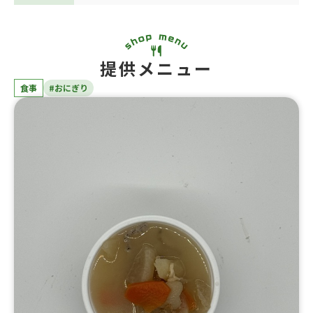
提供メニュー
食事
#おにぎり