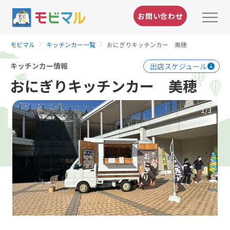
お問い合わせ
モビマル
キッチンカー一覧
おにぎりキッチンカー 美穂
キッチンカー情報
出店スケジュール
おにぎりキッチンカー 美穂
1
/3