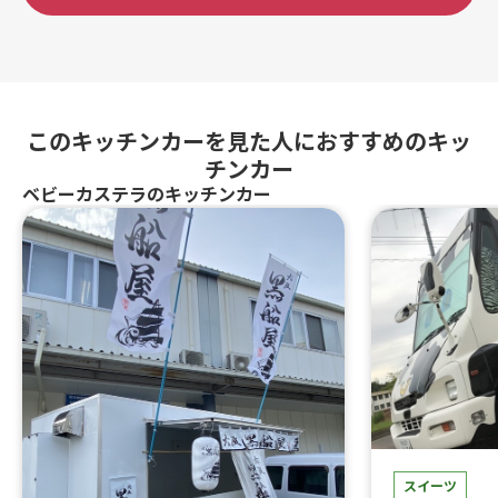
このキッチンカーを見た人におすすめのキッ
チンカー
ベビーカステラのキッチンカー
スイーツ