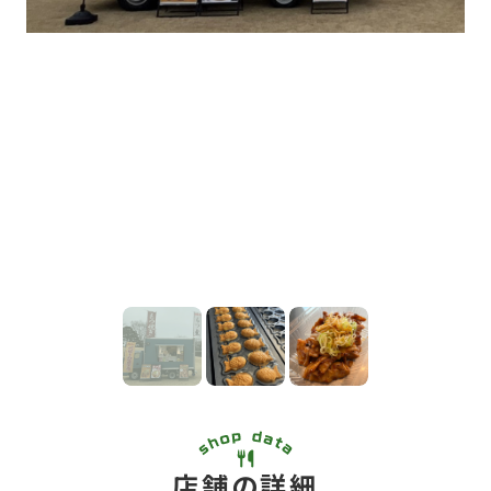
店舗の詳細