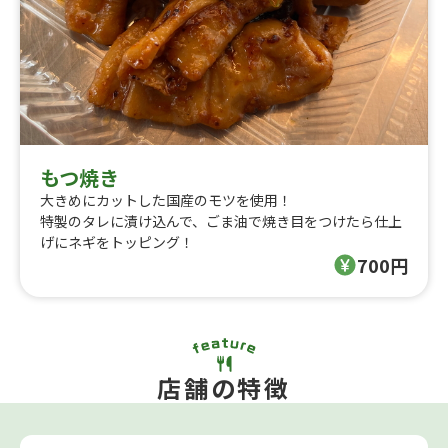
もつ焼き
大きめにカットした国産のモツを使用！
特製のタレに漬け込んで、ごま油で焼き目をつけたら仕上
げにネギをトッピング！
700円
店舗の特徴