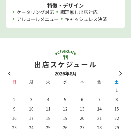
特徴・デザイン
ケータリング対応
調理無し出店対応
アルコールメニュー
キャッシュレス決済
出店スケジュール
2026年8月
日
月
火
水
木
金
土
1
2
3
4
5
6
7
8
9
10
11
12
13
14
15
16
17
18
19
20
21
22
23
24
25
26
27
28
29