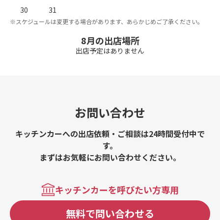
。
※
30
31
※スケジュールは変更する場合があります、あらかじめご了承ください。
8月の出店場所
出店予定はありません
お問い合わせ
キッチンカーへの出店依頼・ご相談は24時間受付中で
す。
まずはお気軽にお問い合わせください。
キッチンカーを呼びたい方専用
無料で問い合わせる