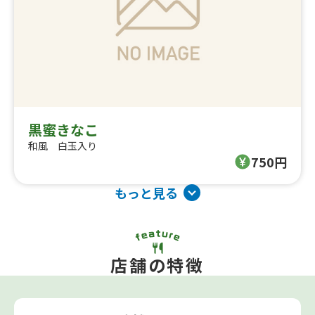
黒蜜きなこ
和風 白玉入り
750円
もっと見る
店舗の特徴