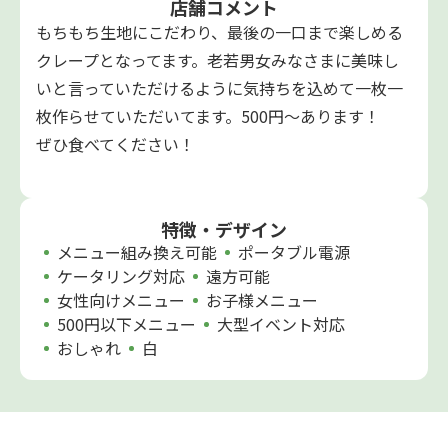
店舗コメント
もちもち生地にこだわり、最後の一口まで楽しめる
クレープとなってます。老若男女みなさまに美味し
いと言っていただけるように気持ちを込めて一枚一
枚作らせていただいてます。500円〜あります！
ぜひ食べてください！
特徴・デザイン
メニュー組み換え可能
ポータブル電源
ケータリング対応
遠方可能
女性向けメニュー
お子様メニュー
500円以下メニュー
大型イベント対応
おしゃれ
白