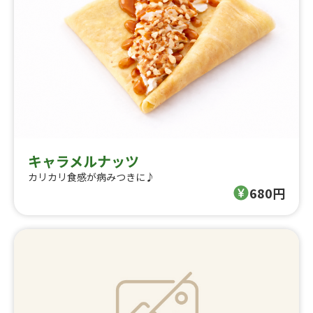
キャラメルナッツ
カリカリ食感が病みつきに♪
680円