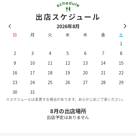
出店スケジュール
2026年8月
日
月
火
水
木
金
土
1
2
3
4
5
6
7
8
9
10
11
12
13
14
15
16
17
18
19
20
21
22
23
24
25
26
27
28
29
。
※
30
31
※スケジュールは変更する場合があります、あらかじめご了承ください。
8月の出店場所
出店予定はありません