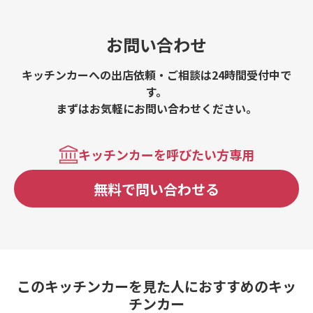
お問い合わせ
キッチンカーへの出店依頼・ご相談は24時間受付中で
す。
まずはお気軽にお問い合わせください。
キッチンカーを呼びたい方専用
無料で問い合わせる
このキッチンカーを見た人におすすめのキッ
チンカー