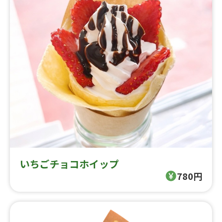
いちごチョコホイップ
780円