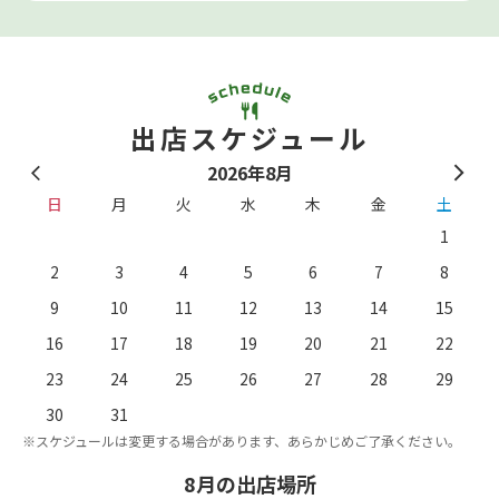
出店スケジュール
2026年8月
日
月
火
水
木
金
土
1
2
3
4
5
6
7
8
9
10
11
12
13
14
15
16
17
18
19
20
21
22
23
24
25
26
27
28
29
。
※
30
31
※スケジュールは変更する場合があります、あらかじめご了承ください。
8月の出店場所