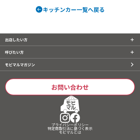
キッチンカー一覧へ戻る
出店したい方
呼びたい方
モビマルマガジン
お問い合わせ
プライバシーポリシー
特定商取引法に基づく表示
モビマルとは