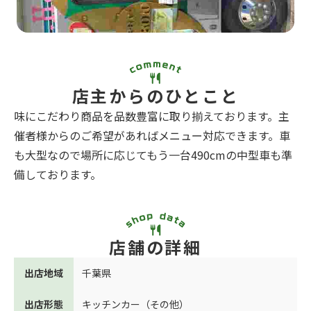
店主からのひとこと
味にこだわり商品を品数豊富に取り揃えております。主
催者様からのご希望があればメニュー対応できます。車
も大型なので場所に応じてもう一台490cmの中型車も準
備しております。
店舗の詳細
出店地域
千葉県
出店形態
キッチンカー（その他）