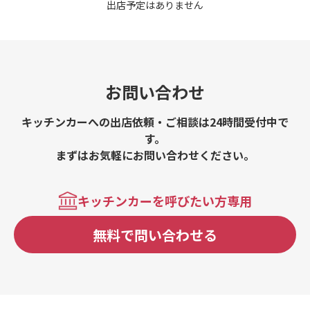
出店予定はありません
お問い合わせ
キッチンカーへの出店依頼・ご相談は24時間受付中で
す。
まずはお気軽にお問い合わせください。
キッチンカーを呼びたい方専用
無料で問い合わせる