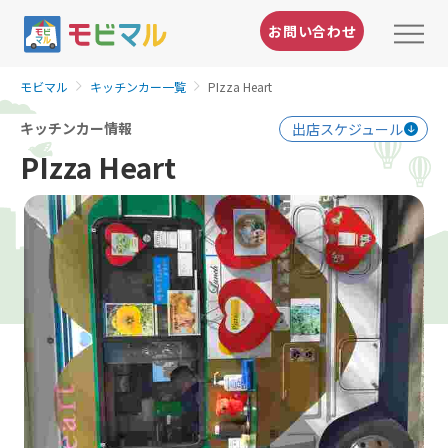
お問い合わせ
モビマル
キッチンカー一覧
PIzza Heart
キッチンカー情報
出店スケジュール
PIzza Heart