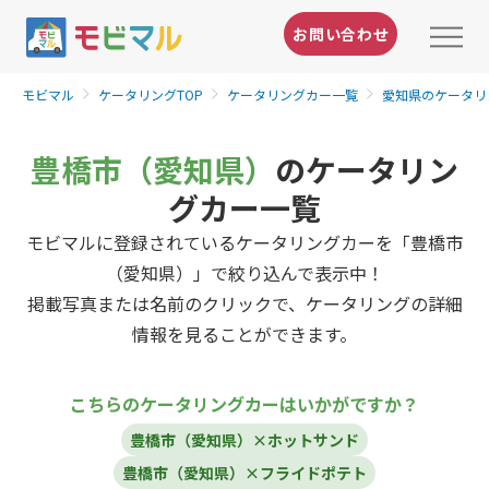
お問い合わせ
モビマル
ケータリングTOP
ケータリングカー一覧
愛知県のケータリ
豊橋市（愛知県）
のケータリン
グカー一覧
モビマルに登録されているケータリングカーを「豊橋市
（愛知県）」で絞り込んで表示中！
掲載写真または名前のクリックで、ケータリングの詳細
情報を見ることができます。
こちらのケータリングカーはいかがですか？
豊橋市（愛知県）×ホットサンド
豊橋市（愛知県）×フライドポテト