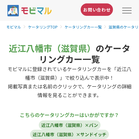
お問い合わせ
モビマル
ケータリングTOP
ケータリングカー一覧
滋賀県のケータリ
近江八幡市（滋賀県）
のケータ
リングカー一覧
モビマルに登録されているケータリングカーを「近江八
幡市（滋賀県）」で絞り込んで表示中！
掲載写真または名前のクリックで、ケータリングの詳細
情報を見ることができます。
こちらのケータリングカーはいかがですか？
近江八幡市（滋賀県）×パン
近江八幡市（滋賀県）×サンドイッチ