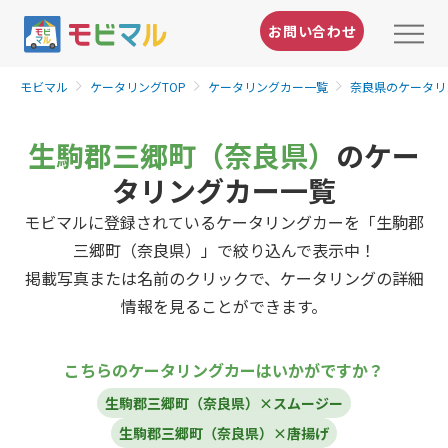
お問い合わせ
モビマル
ケータリングTOP
ケータリングカー一覧
奈良県のケータリ
生駒郡三郷町（奈良県）
のケー
タリングカー一覧
モビマルに登録されているケータリングカーを「生駒郡
三郷町（奈良県）」で絞り込んで表示中！
掲載写真または名前のクリックで、ケータリングの詳細
情報を見ることができます。
こちらのケータリングカーはいかがですか？
生駒郡三郷町（奈良県）×スムージー
生駒郡三郷町（奈良県）×唐揚げ