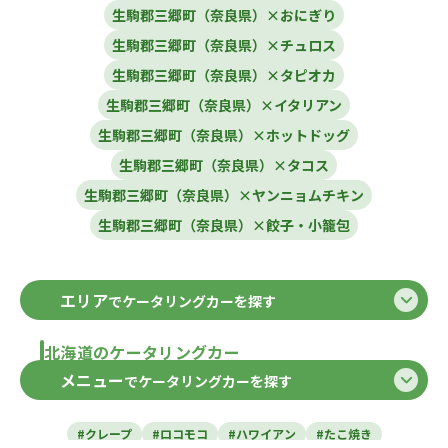
生駒郡三郷町（奈良県）×おにぎり
生駒郡三郷町（奈良県）×チュロス
生駒郡三郷町（奈良県）×タピオカ
生駒郡三郷町（奈良県）×イタリアン
生駒郡三郷町（奈良県）×ホットドッグ
生駒郡三郷町（奈良県）×タコス
生駒郡三郷町（奈良県）×ヤンニョムチキン
生駒郡三郷町（奈良県）×餃子・小籠包
エリア
でケータリングカーを探す
北海道のケータリングカー
メニュー
でケータリングカーを探す
北海道
東北のケータリングカー
#クレープ
#ロコモコ
#ハワイアン
#たこ焼き